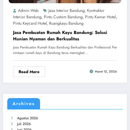
Admin Web
Jasa Interior Bandung
Kontraktor
,
Interior Bandung
Pintu Custom Bandung
Pintu Kamar Hotel
,
,
,
Pintu Keycard Hotel
Ruangkayu Bandung
,
Jasa Pembuatan Rumah Kayu Bandung: Solusi
Hunian Nyaman dan Berkualitas
Jasa Pembuatan Rumah Kayu Bandung Berkualitas dan Profesional Per
mintaan rumah kayu di Bandung terus meningkat…
Read More
Maret 12, 2026
Archives
Agustus 2026
Juli 2026
Juni 2026