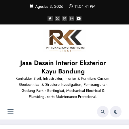
Skip
Agustus 3, 2026
11:04:42 PM
to
content
Jasa Desain Interior Eksterior
Kayu Bandung
Kontraktor Sipil, Infrastruktur, Interior & Furniture Custom,
Geotechnical & Structure Investigation, Pembangunan
Gedung Parkir Bertingkat, Mechanical Electrical &
Plumbing, serta Maintenance Profesional.