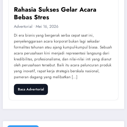
Rahasia Sukses Gelar Acara
Bebas Stres
Advertorial • Mei 16, 2026
Di era bisnis yang bergerak serba cepat saat ini,
penyelenggaraan acara korporat bukan lagi sekadar
formalitas tahunan atau ajang kumpul-kumpul biasa. Sebuah
acara perusahaan kini menjadi representasi langsung dari
kredibilitas, profesionalisme, dan nilai-nilai inti yang dianut
oleh perusahaan tersebut. Baik itu acara peluncuran produk
yang inovatif, rapat kerja strategis berskala nasional,
pameran dagang yang melibatkan […]
Baca Advertorial