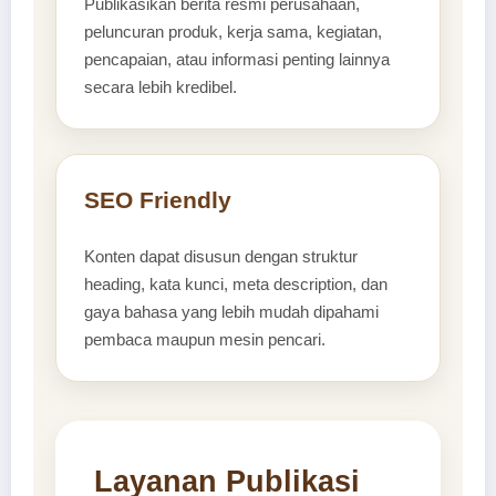
Publikasikan berita resmi perusahaan,
peluncuran produk, kerja sama, kegiatan,
pencapaian, atau informasi penting lainnya
secara lebih kredibel.
SEO Friendly
Konten dapat disusun dengan struktur
heading, kata kunci, meta description, dan
gaya bahasa yang lebih mudah dipahami
pembaca maupun mesin pencari.
Layanan Publikasi