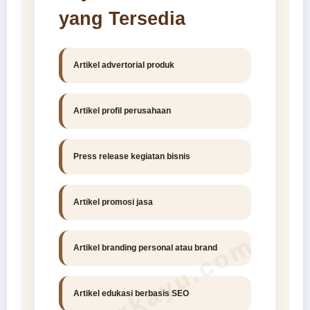
yang Tersedia
Artikel advertorial produk
Artikel profil perusahaan
Press release kegiatan bisnis
Artikel promosi jasa
ruangkayu.com
Artikel branding personal atau brand
Artikel edukasi berbasis SEO