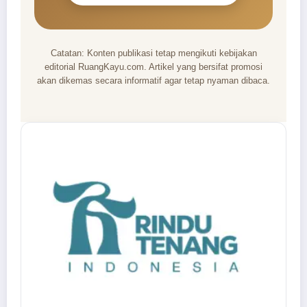
Catatan: Konten publikasi tetap mengikuti kebijakan
editorial RuangKayu.com. Artikel yang bersifat promosi
akan dikemas secara informatif agar tetap nyaman dibaca.