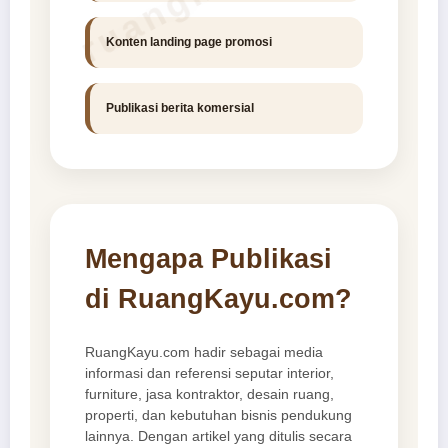
Konten landing page promosi
Publikasi berita komersial
Mengapa Publikasi
di RuangKayu.com?
RuangKayu.com hadir sebagai media
informasi dan referensi seputar interior,
furniture, jasa kontraktor, desain ruang,
properti, dan kebutuhan bisnis pendukung
lainnya. Dengan artikel yang ditulis secara