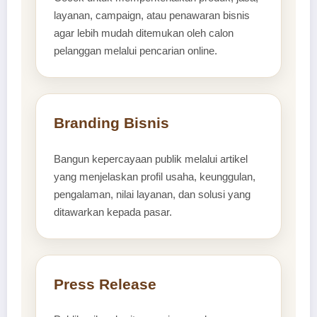
layanan, campaign, atau penawaran bisnis
agar lebih mudah ditemukan oleh calon
pelanggan melalui pencarian online.
Branding Bisnis
Bangun kepercayaan publik melalui artikel
yang menjelaskan profil usaha, keunggulan,
pengalaman, nilai layanan, dan solusi yang
ditawarkan kepada pasar.
Press Release