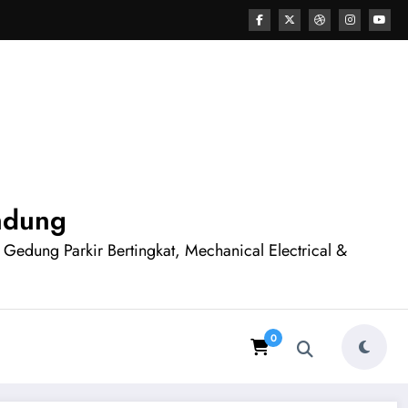
andung
n Gedung Parkir Bertingkat, Mechanical Electrical &
0