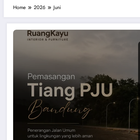
Home
2026
Juni
ru