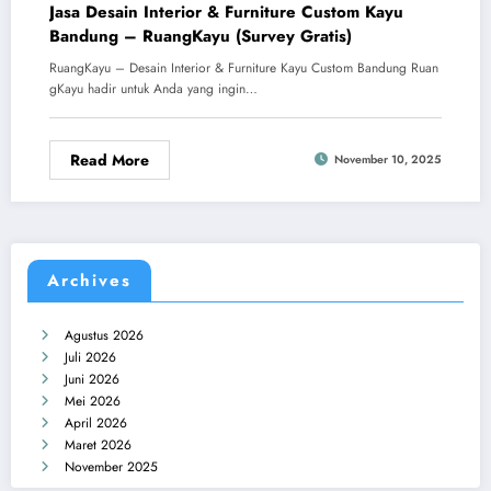
Jasa Desain Interior & Furniture Custom Kayu
Bandung – RuangKayu (Survey Gratis)
RuangKayu – Desain Interior & Furniture Kayu Custom Bandung Ruan
gKayu hadir untuk Anda yang ingin…
Read More
November 10, 2025
Archives
Agustus 2026
Juli 2026
Juni 2026
Mei 2026
April 2026
Maret 2026
November 2025