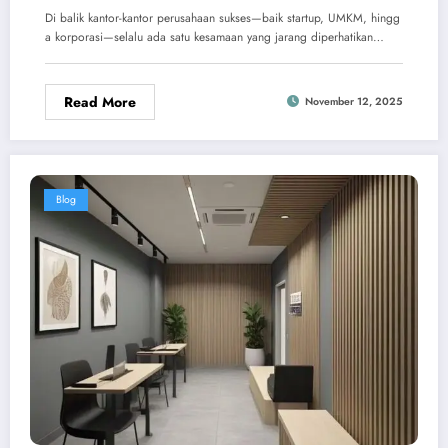
Alasannya…
Di balik kantor-kantor perusahaan sukses—baik startup, UMKM, hingg
a korporasi—selalu ada satu kesamaan yang jarang diperhatikan…
Read More
November 12, 2025
Blog