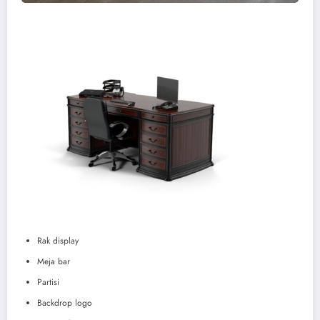
Rak display
Meja bar
Partisi
Backdrop logo