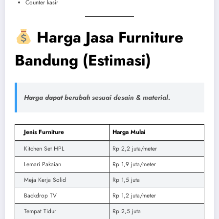
Counter kasir
Harga Jasa Furniture
Bandung (Estimasi)
Harga dapat berubah sesuai desain & material.
Jenis Furniture
Harga Mulai
Kitchen Set HPL
Rp 2,2 juta/meter
Lemari Pakaian
Rp 1,9 juta/meter
Meja Kerja Solid
Rp 1,5 juta
Backdrop TV
Rp 1,2 juta/meter
Tempat Tidur
Rp 2,5 juta