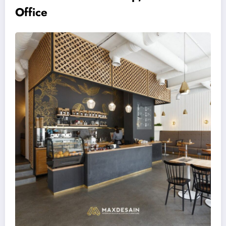
Office