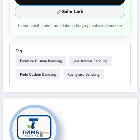
Salin Link
Terima kasih sudah mendukung karya penulis independen.
Tag
Furniture Custom Bandung
Jasa Interior Bandung
Pintu Custom Bandung
Ruangkayu Bandung