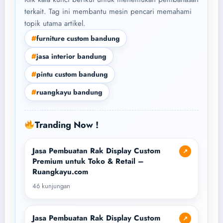
terkait. Tag ini membantu mesin pencari memahami
topik utama artikel.
#
furniture custom bandung
#
jasa interior bandung
#
pintu custom bandung
#
ruangkayu bandung
Tranding Now !
Jasa Pembuatan Rak Display Custom
↗
Premium untuk Toko & Retail –
Ruangkayu.com
46 kunjungan
Jasa Pembuatan Rak Display Custom
↗