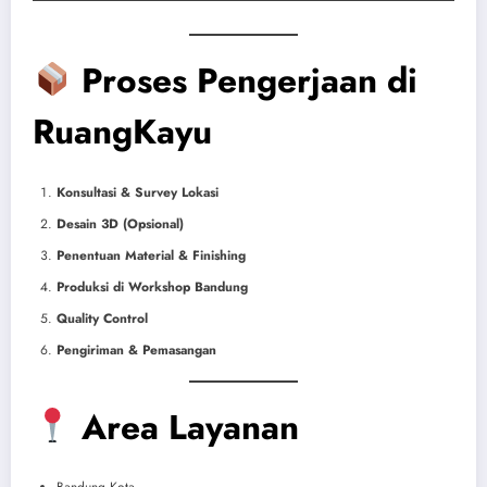
Proses Pengerjaan di
RuangKayu
Konsultasi & Survey Lokasi
Desain 3D (Opsional)
Penentuan Material & Finishing
Produksi di Workshop Bandung
Quality Control
Pengiriman & Pemasangan
Area Layanan