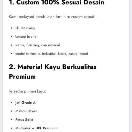
1. Custom 100% Sesuai Desain
Kami melayani pembuatan furniture custom sesuai:
ukuran ruang
konsep interior
warna, finishing, dan material
model minimalis, industrial, klasik, natural wood
2. Material Kayu Berkualitas
Premium
Tersedia pilihan kayu:
Jati Grade A
Mahoni Oven
Pinus Solid
Multiplek + HPL Premium