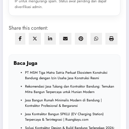
IP untuk mengurangi spam. Status awal pending dan dapat
diverifikasi admin.
Share this content:
Baca Juga
PT MSM Tiga Matra Satria Perkuat Ekosistem Konstruksi
Bandung dengan Izin Usaha Jasa Konstruksi Resmi
Rekomendasi Jasa Tukang dan Kontraktor Bandung: Temukan
Mitra Bangun Terpercaya untuk Hunian Modern
Jasa Bangun Rumah Minimalis Modern di Bandung |
Kontraktor Profesional & Bergaransi
Jasa Kontraktor Bangun SPKLU (EV Charging Station)
Terpercaya & Terintegrasi | Ruangkayu.com
Solusi Kontraktor Design & Build Bandung Terlengkap 2026: