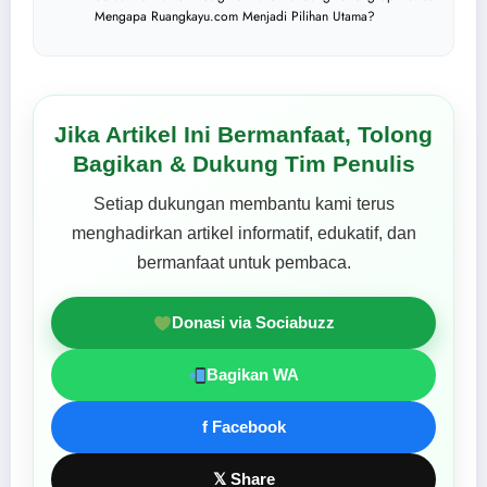
Mengapa Ruangkayu.com Menjadi Pilihan Utama?
Jika Artikel Ini Bermanfaat, Tolong
Bagikan & Dukung Tim Penulis
Setiap dukungan membantu kami terus
menghadirkan artikel informatif, edukatif, dan
bermanfaat untuk pembaca.
Donasi via Sociabuzz
Bagikan WA
f Facebook
𝕏 Share