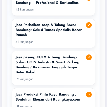
Bandung – Profesional & Berkualitas
42 kunjungan
Jasa Perbaikan Atap & Talang Bocor
↗
Bandung: Solusi Tuntas Spesialis Bocor
Rumah
41 kunjungan
Jasa pasang CCTV + Tiang Bandung-
↗
Solusi CCTV Industri & Smart Parking
Bandung: Keamanan Tangguh Tanpa
Batas Kabel
39 kunjungan
Jasa Produksi Pintu Kayu Bandung :
↗
Sentuhan Elegan dari Ruangkayu.com
38 kunjungan