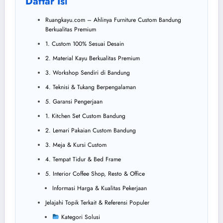
Daftar Isi
Ruangkayu.com – Ahlinya Furniture Custom Bandung
Berkualitas Premium
1. Custom 100% Sesuai Desain
2. Material Kayu Berkualitas Premium
3. Workshop Sendiri di Bandung
4. Teknisi & Tukang Berpengalaman
5. Garansi Pengerjaan
1. Kitchen Set Custom Bandung
2. Lemari Pakaian Custom Bandung
3. Meja & Kursi Custom
4. Tempat Tidur & Bed Frame
5. Interior Coffee Shop, Resto & Office
Informasi Harga & Kualitas Pekerjaan
Jelajahi Topik Terkait & Referensi Populer
Kategori Solusi