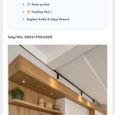
Saran produk
Tranding Now !
Bagikan Artikel & Dapat Reward
Telp/WA: 0853-1700-0209