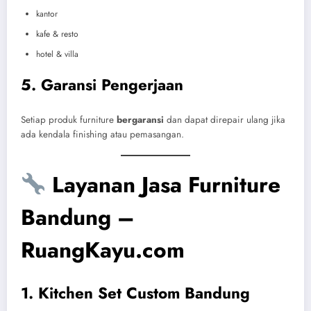
kantor
kafe & resto
hotel & villa
5. Garansi Pengerjaan
Setiap produk furniture
bergaransi
dan dapat direpair ulang jika
ada kendala finishing atau pemasangan.
Layanan Jasa Furniture
Bandung –
RuangKayu.com
1. Kitchen Set Custom Bandung