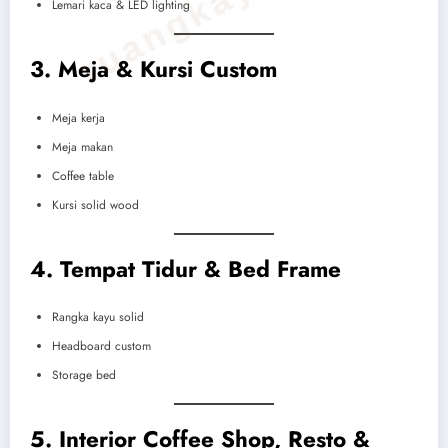
Lemari kaca & LED lighting
3. Meja & Kursi Custom
Meja kerja
Meja makan
Coffee table
Kursi solid wood
4. Tempat Tidur & Bed Frame
Rangka kayu solid
Headboard custom
Storage bed
5. Interior Coffee Shop, Resto &