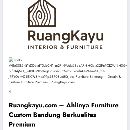
4
Ruangkayu.com – Ahlinya Furniture
Custom Bandung Berkualitas
Premium