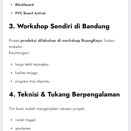
Blockboard
PVC Board Anti-air
3. Workshop Sendiri di Bandung
Proses
produksi dilakukan di workshop RuangKayu
, bukan
makelar.
Keuntungan:
harga lebih terjangkau
kualitas terjaga
progress bisa dipantau
4. Teknisi & Tukang Berpengalaman
Tim kami sudah mengerjakan ratusan proyek:
rumah tinggal
apartemen