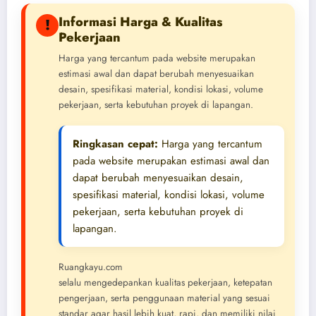
Informasi Harga & Kualitas
!
Pekerjaan
Harga yang tercantum pada website merupakan
estimasi awal dan dapat berubah menyesuaikan
desain, spesifikasi material, kondisi lokasi, volume
pekerjaan, serta kebutuhan proyek di lapangan.
Ringkasan cepat:
Harga yang tercantum
pada website merupakan estimasi awal dan
dapat berubah menyesuaikan desain,
spesifikasi material, kondisi lokasi, volume
pekerjaan, serta kebutuhan proyek di
lapangan.
Ruangkayu.com
selalu mengedepankan kualitas pekerjaan, ketepatan
pengerjaan, serta penggunaan material yang sesuai
standar agar hasil lebih kuat, rapi, dan memiliki nilai