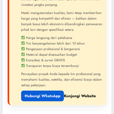
investasi jangka panjang.
Meski mengutamakan kualitas, kami tetap memberikan
harga yang kompetitif dan efisien — bahkan dalam
banyak kasus lebih ekonomis dibandingkan penawaran
pihak lain dengan spesifikasi setara.
Harga langsung dari pelaksana
Tim berpengalaman lebih dari 10 tahun
Pengerjaan profesional & bergaransi
Material dapat disesuaikan budget
Konsultasi & survei GRATIS
Transparan tanpa biaya tersembunyi
Percayakan proyek Anda kepada tim profesional yang
memahami kualitas, estetika, dan efisiensi biaya dalam
setiap pekerjaan.
Hubungi WhatsApp
Kunjungi Website