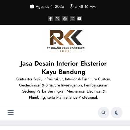
Skip
Agustus 4, 2026
5:48:19 AM
to
content
Jasa Desain Interior Eksterior
Kayu Bandung
Kontraktor Sipil, Infrastruktur, Interior & Furniture Custom,
Geotechnical & Structure Investigation, Pembangunan
Gedung Parkir Bertingkat, Mechanical Electrical &
Plumbing, serta Maintenance Profesional.