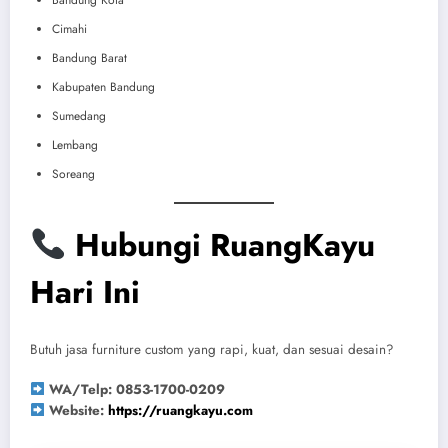
Bandung Kota
Cimahi
Bandung Barat
Kabupaten Bandung
Sumedang
Lembang
Soreang
Hubungi RuangKayu
Hari Ini
Butuh jasa furniture custom yang rapi, kuat, dan sesuai desain?
WA/Telp: 0853-1700-0209
Website:
https://ruangkayu.com