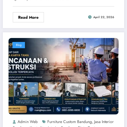
Read More
April 22, 2026
Blog
Admin Web
Furniture Custom Bandung
Jasa Interior
,