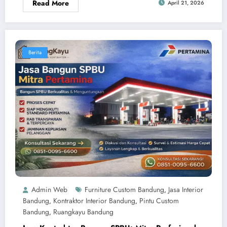
Read More
April 21, 2026
Berita
Admin Web
Furniture Custom Bandung
Jasa Interior
,
Bandung
Kontraktor Interior Bandung
Pintu Custom
,
,
Bandung
Ruangkayu Bandung
,