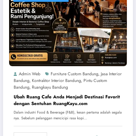
Admin Web
Furniture Custom Bandung
Jasa Interior
,
Bandung
Kontraktor Interior Bandung
Pintu Custom
,
,
Bandung
Ruangkayu Bandung
,
Ubah Ruang Cafe Anda Menjadi Destinasi Favorit
dengan Sentuhan RuangKayu.com
Dalam industri Food & Beverage (F&B), kesan pertama adalah segala
nya. Sebelum pelanggan mencicipi rasa kopi…