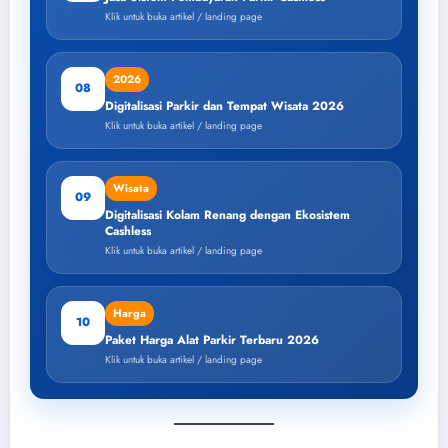
Klik untuk buka artikel / landing page
2026
08
Digitalisasi Parkir dan Tempat Wisata 2026
Klik untuk buka artikel / landing page
Wisata
09
Digitalisasi Kolam Renang dengan Ekosistem
Cashless
Klik untuk buka artikel / landing page
Harga
10
Paket Harga Alat Parkir Terbaru 2026
Klik untuk buka artikel / landing page