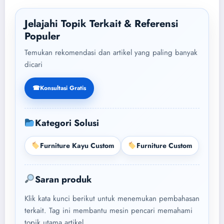
Jelajahi Topik Terkait & Referensi
Populer
Temukan rekomendasi dan artikel yang paling banyak
dicari
☎
Konsultasi Gratis
Kategori Solusi
Furniture Kayu Custom
Furniture Custom
Saran produk
Klik kata kunci berikut untuk menemukan pembahasan
terkait. Tag ini membantu mesin pencari memahami
topik utama artikel.