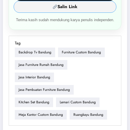
Salin Link
Terima kasih sudah mendukung karya penulis independen.
Tag
Backdrop Tv Bandung
Furniture Custom Bandung
Jasa Furniture Rumah Bandung
Jasa Interior Bandung
Jasa Pembuatan Furniture Bandung
Kitchen Set Bandung
Lemari Custom Bandung
Meja Kantor Custom Bandung
Ruangkayu Bandung