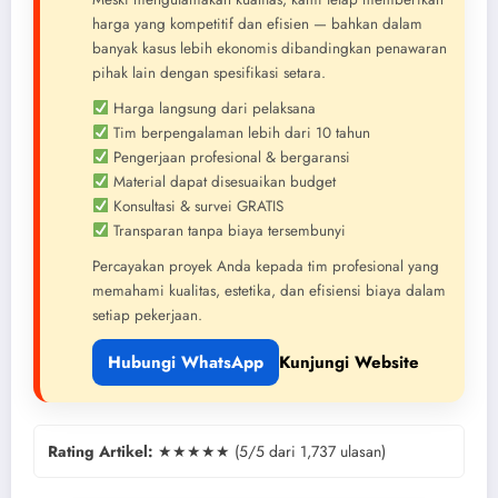
harga yang kompetitif dan efisien — bahkan dalam
banyak kasus lebih ekonomis dibandingkan penawaran
pihak lain dengan spesifikasi setara.
Harga langsung dari pelaksana
Tim berpengalaman lebih dari 10 tahun
Pengerjaan profesional & bergaransi
Material dapat disesuaikan budget
Konsultasi & survei GRATIS
Transparan tanpa biaya tersembunyi
Percayakan proyek Anda kepada tim profesional yang
memahami kualitas, estetika, dan efisiensi biaya dalam
setiap pekerjaan.
Hubungi WhatsApp
Kunjungi Website
Rating Artikel:
★★★★★ (5/5 dari 1,737 ulasan)