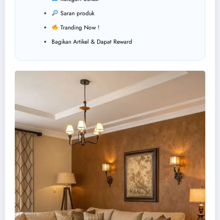
Saran produk
Tranding Now !
Bagikan Artikel & Dapat Reward