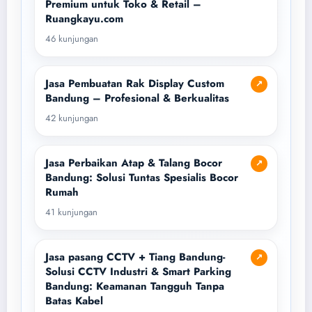
Premium untuk Toko & Retail –
Ruangkayu.com
46 kunjungan
Jasa Pembuatan Rak Display Custom
↗
Bandung – Profesional & Berkualitas
42 kunjungan
Jasa Perbaikan Atap & Talang Bocor
↗
Bandung: Solusi Tuntas Spesialis Bocor
Rumah
41 kunjungan
Jasa pasang CCTV + Tiang Bandung-
↗
Solusi CCTV Industri & Smart Parking
Bandung: Keamanan Tangguh Tanpa
Batas Kabel