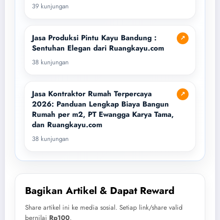
39 kunjungan
Jasa Produksi Pintu Kayu Bandung :
↗
Sentuhan Elegan dari Ruangkayu.com
38 kunjungan
Jasa Kontraktor Rumah Terpercaya
↗
2026: Panduan Lengkap Biaya Bangun
Rumah per m2, PT Ewangga Karya Tama,
dan Ruangkayu.com
38 kunjungan
Bagikan Artikel & Dapat Reward
Share artikel ini ke media sosial. Setiap link/share valid
bernilai
Rp100
.