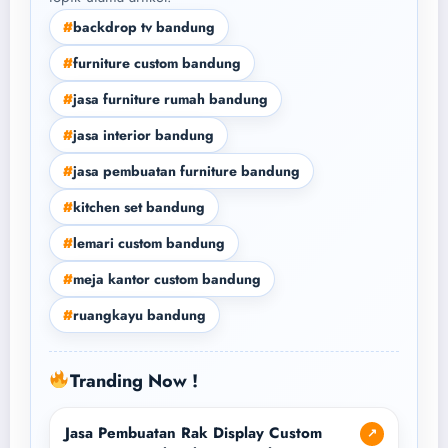
#
backdrop tv bandung
#
furniture custom bandung
#
jasa furniture rumah bandung
#
jasa interior bandung
#
jasa pembuatan furniture bandung
#
kitchen set bandung
#
lemari custom bandung
#
meja kantor custom bandung
#
ruangkayu bandung
Tranding Now !
Jasa Pembuatan Rak Display Custom
↗