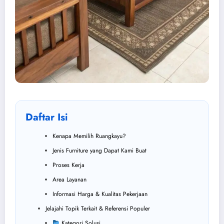
Daftar Isi
Kenapa Memilih Ruangkayu?
Jenis Furniture yang Dapat Kami Buat
Proses Kerja
Area Layanan
Informasi Harga & Kualitas Pekerjaan
Jelajahi Topik Terkait & Referensi Populer
Kategori Solusi