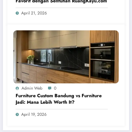
Favorit dengan Sentuhan RuangKayu.com
April 21, 2026
Admin Web
0
Furniture Custom Bandung vs Furniture
Jadi: Mana Lebih Worth It?
April 19, 2026