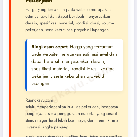
Pekerjaan
Harga yang tercantum pada website merupakan
estimasi awal dan dapat berubah menyesuaikan
desain, spesifikasi material, kondisi lokasi, volume
pekerjaan, serta kebutuhan proyek di lapangan.
Ringkasan cepat:
Harga yang tercantum
pada website merupakan estimasi awal dan
dapat berubah menyesuaikan desain,
ruangkayu.com
spesifikasi material, kondisi lokasi, volume
pekerjaan, serta kebutuhan proyek di
lapangan.
Ruangkayu.com
selalu mengedepankan kualitas pekerjaan, ketepatan
pengerjaan, serta penggunaan material yang sesuai
standar agar hasil lebih kuat, rapi, dan memiliki nilai
investasi jangka panjang.
Meski mengutamakan kualitas, kami tetap memberikan