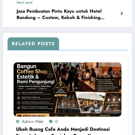
Next post
Jasa Pembuatan Pintu Kayu untuk Hotel
Bandung – Custom, Kokoh & Finishing
Premium
RELATED POSTS
Admin Web
0
Ubah Ruang Cafe Anda Menjadi Destinasi