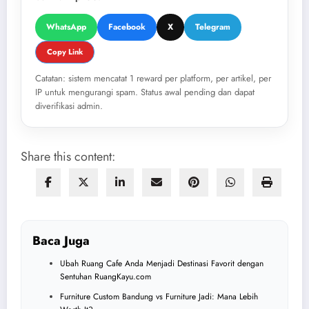
WhatsApp
Facebook
X
Telegram
Copy Link
Catatan: sistem mencatat 1 reward per platform, per artikel, per
IP untuk mengurangi spam. Status awal pending dan dapat
diverifikasi admin.
Share this content:
Baca Juga
Ubah Ruang Cafe Anda Menjadi Destinasi Favorit dengan
Sentuhan RuangKayu.com
Furniture Custom Bandung vs Furniture Jadi: Mana Lebih