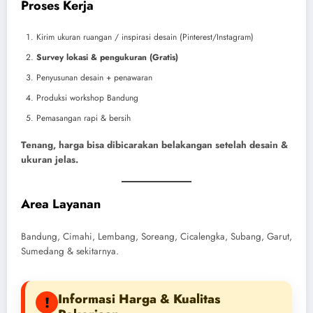
Proses Kerja
Kirim ukuran ruangan / inspirasi desain (Pinterest/Instagram)
Survey lokasi & pengukuran (Gratis)
Penyusunan desain + penawaran
Produksi workshop Bandung
Pemasangan rapi & bersih
Tenang, harga bisa dibicarakan belakangan setelah desain &
ukuran jelas.
Area Layanan
Bandung, Cimahi, Lembang, Soreang, Cicalengka, Subang, Garut,
Sumedang & sekitarnya.
Informasi Harga & Kualitas
!