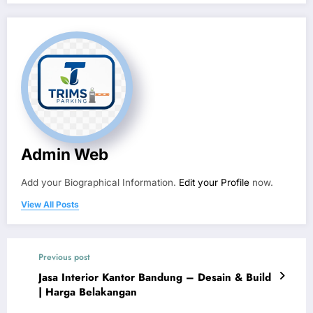
Admin Web
Add your Biographical Information.
Edit your Profile
now.
View All Posts
Previous post
Jasa Interior Kantor Bandung – Desain & Build
| Harga Belakangan