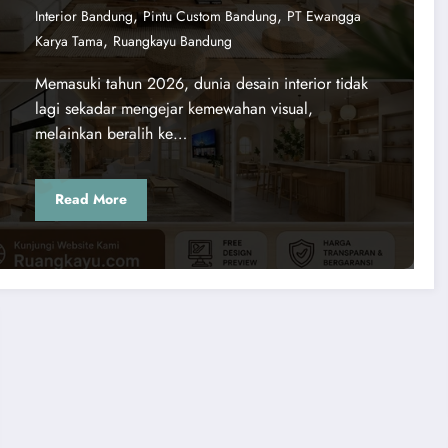
angkayu.
,
,
Interior Bandung
Pintu Custom Bandung
PT Ewangga
,
Karya Tama
Ruangkayu Bandung
Memasuki tahun 2026, dunia desain interior tidak
lagi sekadar mengejar kemewahan visual,
melainkan beralih ke…
Read More