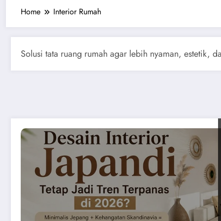
Home
Interior Rumah
Solusi tata ruang rumah agar lebih nyaman, estetik, d