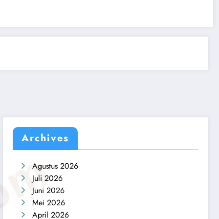
Archives
Agustus 2026
Juli 2026
Juni 2026
Mei 2026
April 2026