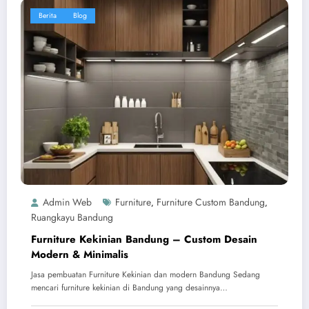
Berita
Blog
Admin Web
Furniture
Furniture Custom Bandung
,
,
Ruangkayu Bandung
Furniture Kekinian Bandung – Custom Desain
Modern & Minimalis
Jasa pembuatan Furniture Kekinian dan modern Bandung Sedang
mencari furniture kekinian di Bandung yang desainnya…