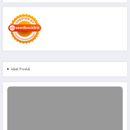
label Produk