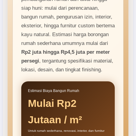
siap huni: mulai dari perencanaan,
bangun rumah, pengurusan izin, interior,
eksterior, hingga furnitur custom bertema
kayu natural. Estimasi harga borongan
rumah sederhana umumnya mulai dari
Rp2 juta hingga Rp4,5 juta per meter
persegi
, tergantung spesifikasi material,
lokasi, desain, dan tingkat finishing.
Estimasi Biaya Bangun Rumah
Mulai Rp2
Jutaan / m²
Untuk rumah sederhana, renovasi, interior, dan furnitur