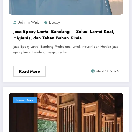
Admin Web
Epoxy
Jasa Epoxy Lantai Bandung – Solusi Lantai Kuat,
Higienis, dan Tahan Bahan Kimia
Jasa Epoxy Lantai Bandung Profesional untuk Industri dan Hunian Jasa
epoxy lantai Bandung menjadi solusi…
Read More
Maret 12, 2026
Rumah Kayu