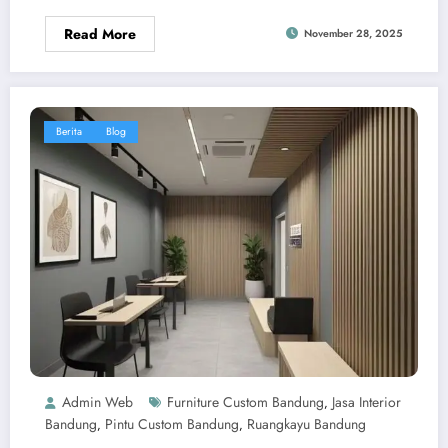
Read More
November 28, 2025
Berita
Blog
Admin Web
Furniture Custom Bandung
Jasa Interior
,
Bandung
Pintu Custom Bandung
Ruangkayu Bandung
,
,