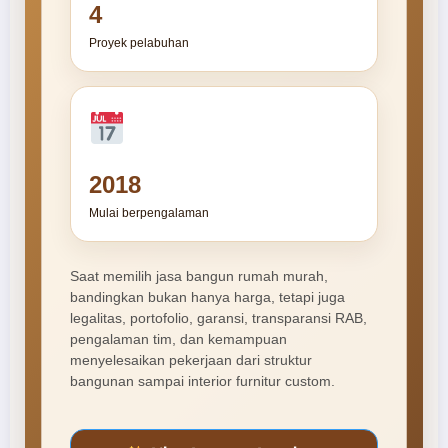
4
Proyek pelabuhan
2018
Mulai berpengalaman
Saat memilih jasa bangun rumah murah,
bandingkan bukan hanya harga, tetapi juga
legalitas, portofolio, garansi, transparansi RAB,
pengalaman tim, dan kemampuan
menyelesaikan pekerjaan dari struktur
bangunan sampai interior furnitur custom.