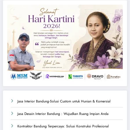
Jasa Interior Bandung-Solusi Custom untuk Hunian & Komersial
Jasa Desain Interior Bandung : Wujudkan Ruang Impian Anda
Kontraktor Bandung Terpercaya: Solusi Konstruksi Profesional