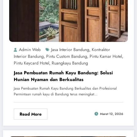
Admin Web
Jasa Interior Bandung
Kontraktor
,
Interior Bandung
Pintu Custom Bandung
Pintu Kamar Hotel
,
,
,
Pintu Keycard Hotel
Ruangkayu Bandung
,
Jasa Pembuatan Rumah Kayu Bandung: Solusi
Hunian Nyaman dan Berkualitas
Jasa Pembuatan Rumah Kayu Bandung Berkualitas dan Profesional
Permintaan rumah kayu di Bandung terus meningkat…
Read More
Maret 12, 2026