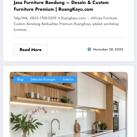
Jasa Furniture Bandung – Desain & Custom
Furniture Premium | RuangKayu.com
Telp/WA: 0853-1700-0209 4 Ruangkayu.com – Ahlinya Furniture
Custom Bandung Berkualitas Premium RuangKayu adalah workshop
furniture…
Read More
November 28, 2025
Blog
Dekorasi Ruangan
Interior