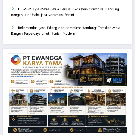
PT MSM Tiga Matra Satria Perkuat Ekosistem Konstruksi Bandung
dengan Izin Usaha Jasa Konstruksi Resmi
Rekomendasi Jasa Tukang dan Kontraktor Bandung: Temukan Mitra
Bangun Terpercaya untuk Hunian Modern