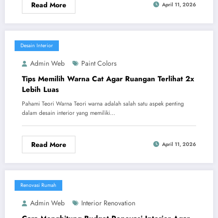
Read More
April 11, 2026
Desain Interior
Admin Web
Paint Colors
Tips Memilih Warna Cat Agar Ruangan Terlihat 2x
Lebih Luas
Pahami Teori Warna Teori warna adalah salah satu aspek penting
dalam desain interior yang memiliki…
Read More
April 11, 2026
Renovasi Rumah
Admin Web
Interior Renovation