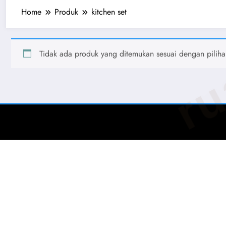
ru
Home
Produk
kitchen set
Tidak ada produk yang ditemukan sesuai dengan pilih