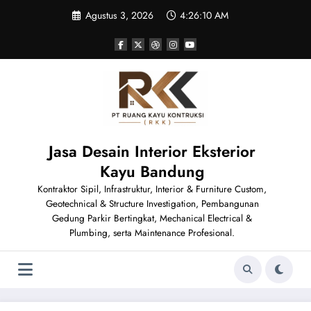
Skip
Agustus 3, 2026
4:26:10 AM
to
content
Jasa Desain Interior Eksterior
Kayu Bandung
Kontraktor Sipil, Infrastruktur, Interior & Furniture Custom,
Geotechnical & Structure Investigation, Pembangunan
Gedung Parkir Bertingkat, Mechanical Electrical &
Plumbing, serta Maintenance Profesional.