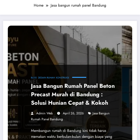
Home
Jasa bangun rumah panel Bandung
BLOG
DESAIN RUMAH
KONSTRUKSI
Jasa Bangun Rumah Panel Beton
Precast Murah di Bandung :
Solusi Hunian Cepat & Kokoh
Admin Web
April 26, 2026
Jasa Bangun
Rumah Panel Bandung
Membangun rumah di Bandung kini tidak harus
memakan waktu berbulan-bulan dengan biaya yang