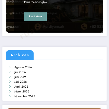
ruangkayu.com
terus membengkak.…
Read More
Archives
Agustus 2026
Juli 2026
Juni 2026
Mei 2026
April 2026
Maret 2026
November 2025