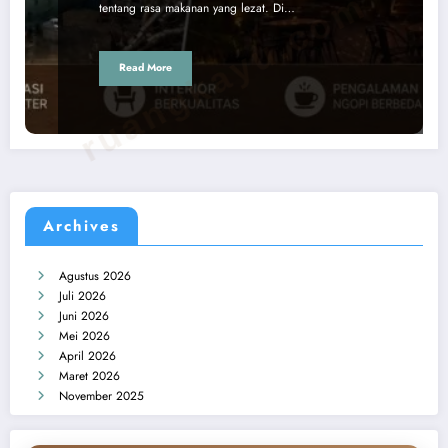
ruangkayu.com
tentang rasa makanan yang lezat. Di…
Read More
Archives
Agustus 2026
Juli 2026
Juni 2026
Mei 2026
April 2026
Maret 2026
November 2025