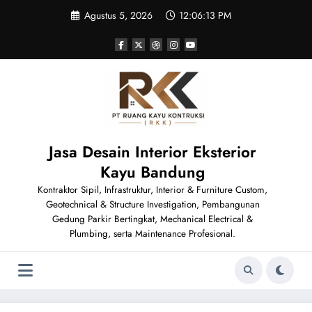
Skip
Agustus 5, 2026
12:06:13 PM
to
content
Jasa Desain Interior Eksterior
Kayu Bandung
Kontraktor Sipil, Infrastruktur, Interior & Furniture Custom,
Geotechnical & Structure Investigation, Pembangunan
Gedung Parkir Bertingkat, Mechanical Electrical &
Plumbing, serta Maintenance Profesional.