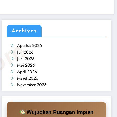
Archives
com
Agustus 2026
Juli 2026
Juni 2026
Mei 2026
April 2026
Maret 2026
November 2025
Wujudkan Ruangan Impian