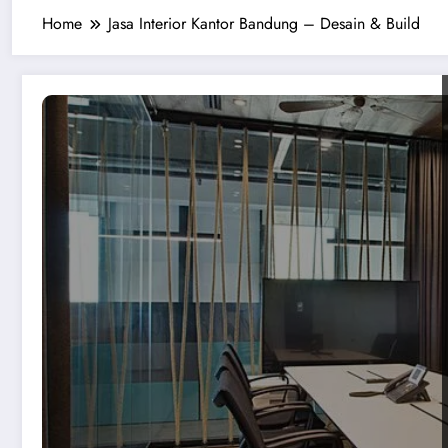
Home
Jasa Interior Kantor Bandung – Desain & Build
ru