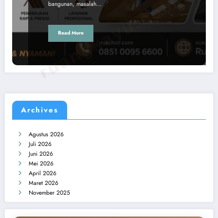
ruangkayu.com
bangunan, masalah…
Read More
Archives
Agustus 2026
Juli 2026
Juni 2026
Mei 2026
April 2026
Maret 2026
November 2025