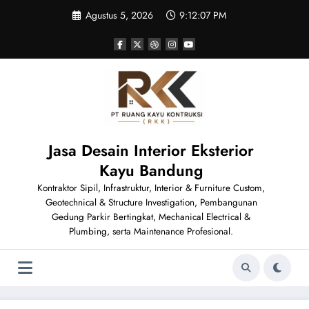
Skip
Agustus 5, 2026
9:12:07 PM
to
content
Jasa Desain Interior Eksterior
Kayu Bandung
Kontraktor Sipil, Infrastruktur, Interior & Furniture Custom,
Geotechnical & Structure Investigation, Pembangunan
Gedung Parkir Bertingkat, Mechanical Electrical &
Plumbing, serta Maintenance Profesional.