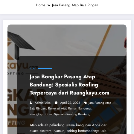
Home
Jasa Pasang Atap Baja Ringan
BLOG
Jasa Bongkar Pasang Atap
Bandung: Spesialis Roofing
Terpercaya dari Ruangkayu.com
Admin Web
April 22, 2026
Jasa Pasang Atap
,
,
Baja Ringan
Renovasi Atap Rumah Bandung
,
Ruangkayu.com
Spesialis Roofing Bandung
Atap adalah pelindung utama bangunan Anda dari
cuaca ekstrem. Namun, seiring bertambahnya usia