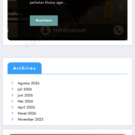
ruangkayu.com
perhatian khusus agar…
Read More
Archives
Agustus 2026
Juli 2026
Juni 2026
Mei 2026
April 2026
Maret 2026
November 2025