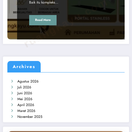
ruangkayu.com
Baik itu kompleks…
Read More
Archives
Agustus 2026
Juli 2026
Juni 2026
Mei 2026
April 2026
Maret 2026
November 2025