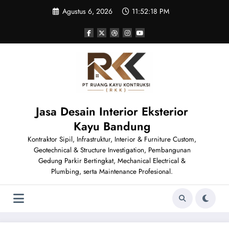
Skip
Agustus 6, 2026
11:52:18 PM
to
content
Jasa Desain Interior Eksterior
Kayu Bandung
Kontraktor Sipil, Infrastruktur, Interior & Furniture Custom,
Geotechnical & Structure Investigation, Pembangunan
Gedung Parkir Bertingkat, Mechanical Electrical &
Plumbing, serta Maintenance Profesional.