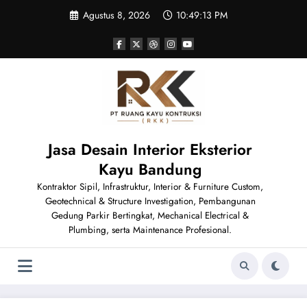
Skip
Agustus 8, 2026
10:49:13 PM
to
content
Jasa Desain Interior Eksterior
Kayu Bandung
Kontraktor Sipil, Infrastruktur, Interior & Furniture Custom,
Geotechnical & Structure Investigation, Pembangunan
Gedung Parkir Bertingkat, Mechanical Electrical &
Plumbing, serta Maintenance Profesional.