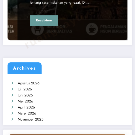
ruangkayu.com
tentang rasa makanan yang lezat. Di…
Read More
Archives
Agustus 2026
Juli 2026
Juni 2026
Mei 2026
April 2026
Maret 2026
November 2025