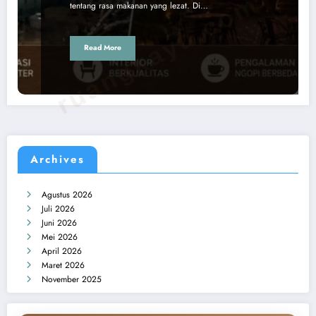
ruangkayu.com
tentang rasa makanan yang lezat. Di…
Read More
Archives
Agustus 2026
Juli 2026
Juni 2026
Mei 2026
April 2026
Maret 2026
November 2025