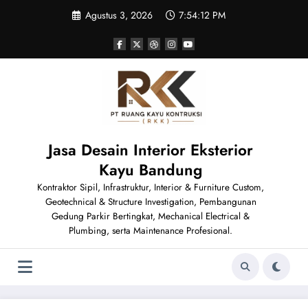
Skip
Agustus 3, 2026
7:54:12 PM
to
content
Jasa Desain Interior Eksterior
Kayu Bandung
Kontraktor Sipil, Infrastruktur, Interior & Furniture Custom,
Geotechnical & Structure Investigation, Pembangunan
Gedung Parkir Bertingkat, Mechanical Electrical &
Plumbing, serta Maintenance Profesional.