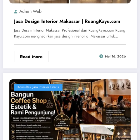
Admin Web
Jasa Design Interior Makassar | RuangKayu.com
Jasa Desain Interior Makassar Profesional dari RuangKayu.com Ruang
Kayu.com menghadirkan jasa design interior di Makassar untuk…
Read More
Mei 16, 2026
Konsultasi Jasa Interior Gratis