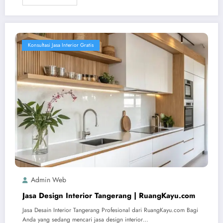
Konsultasi Jasa Interior Gratis
Admin Web
Jasa Design Interior Tangerang | RuangKayu.com
Jasa Desain Interior Tangerang Profesional dari RuangKayu.com Bagi
Anda yang sedang mencari jasa design interior…