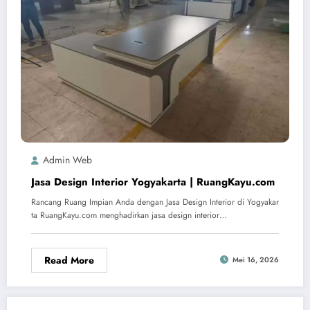
Admin Web
Jasa Design Interior Yogyakarta | RuangKayu.com
Rancang Ruang Impian Anda dengan Jasa Design Interior di Yogyakar
ta RuangKayu.com menghadirkan jasa design interior…
Read More
Mei 16, 2026