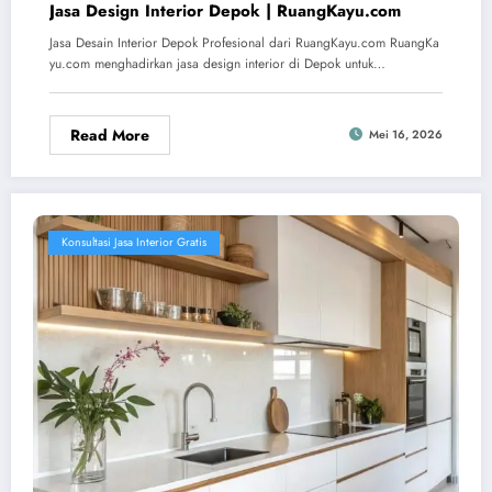
Jasa Design Interior Depok | RuangKayu.com
Jasa Desain Interior Depok Profesional dari RuangKayu.com RuangKa
yu.com menghadirkan jasa design interior di Depok untuk…
Read More
Mei 16, 2026
Konsultasi Jasa Interior Gratis