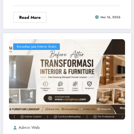
Read More
Mei 16, 2026
Konsultasi Jasa Interior Gratis
Admin Web