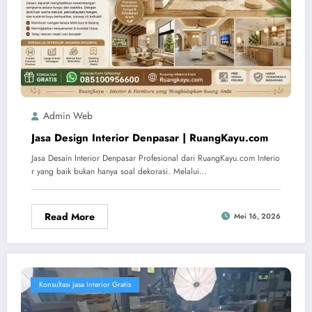
Admin Web
Jasa Design Interior Denpasar | RuangKayu.com
Jasa Desain Interior Denpasar Profesional dari RuangKayu.com Interio
r yang baik bukan hanya soal dekorasi. Melalui…
Read More
Mei 16, 2026
Konsultasi Jasa Interior Gratis