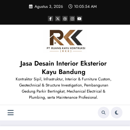
Skip
Agustus 3, 2026
10:05:55 AM
to
content
Jasa Desain Interior Eksterior
Kayu Bandung
Kontraktor Sipil, Infrastruktur, Interior & Furniture Custom,
Geotechnical & Structure Investigation, Pembangunan
Gedung Parkir Bertingkat, Mechanical Electrical &
Plumbing, serta Maintenance Profesional.