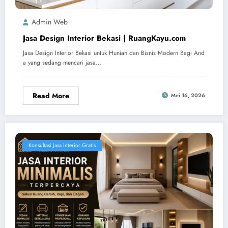
Admin Web
Jasa Design Interior Bekasi | RuangKayu.com
Jasa Design Interior Bekasi untuk Hunian dan Bisnis Modern Bagi And
a yang sedang mencari jasa…
Read More
Mei 16, 2026
Konsultasi Jasa Interior Gratis