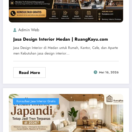
Admin Web
Jasa Design Interior Medan | RuangKayu.com
Jasa Design Interior di Medan untuk Rumah, Kantor, Cafe, dan Aparte
men Kebutuhan jasa design interior…
Read More
Mei 16, 2026
Konsultasi Jasa Interior Gratis