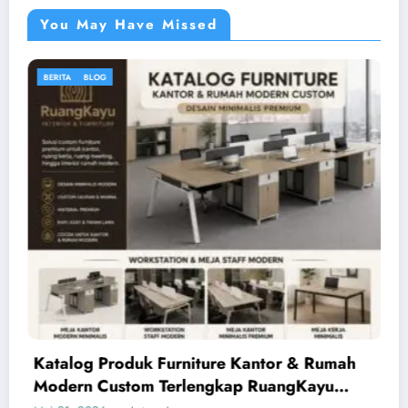
You May Have Missed
BERITA
BLOG
Hubungi Customer Service
Pilih CS yang tersedia untuk konsultasi cepat.
Ruang Kayu CS
→
R
6281318976600 • Online
Rudi
→
R
6282315355014 • Fast Response
Katalog Produk Furniture Kantor & Rumah
Yoel
Modern Custom Terlengkap RuangKayu
→
Y
6285317000209 • Online