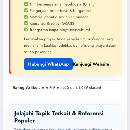
Tim berpengalaman lebih dari 10 tahun
Pengerjaan profesional & bergaransi
Material dapat disesuaikan budget
Konsultasi & survei GRATIS
Transparan tanpa biaya tersembunyi
Percayakan proyek Anda kepada tim profesional yang
memahami kualitas, estetika, dan efisiensi biaya dalam
setiap pekerjaan.
Hubungi WhatsApp
Kunjungi Website
Rating Artikel:
★★★★★ (5/5 dari 1,679 ulasan)
Jelajahi Topik Terkait & Referensi
Populer
Temukan rekomendasi dan artikel yang paling banyak