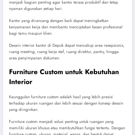
menjadi bagian penting agar kantor terasa produktif dan tetap
nyaman digunakan setiap hari.
Kantor yang dirancang dengan baik dapat meningkatkan
kenyamanan kerja dan membantu menciptakan kesan profesional
bagi tamu maupun klien.
Desain interior kantor di Depok dapat mencakup area resepsionis,
ruang meeting, ruang kerja staf, ruang direktur, pantry, hingga
area penyimpanan dokumen.
Furniture Custom untuk Kebutuhan
Interior
Keunggulan furniture custom adalah hasil yang lebih presisi
terhadap ukuran ruangan dan lebih sesuai dengan konsep desain
yang diinginkan.
Furniture custom menjadi solusi penting untuk ruangan yang
memiliki ukuran khusus atau membutuhkan fungsi tertentu. Dengan
furniture custom, ukuran, material, warna, dan bentuk dapat