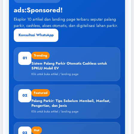
ads:Sponsored!
Eksplor 10 artikel dan landing page terbaru seputar palang
parkir, cashless, akses otomatis, dan digitalisasi lahan parkir.
Konsultasi WhatsApp
Trending
01
Sistem Palang Parkir Otomatis Cashless untuk
SPKLU Mobil EV
Klik untuk buka artikel / landing page
Featured
02
Palang Parkir: Tips Sebelum Membeli, Manfaat,
Pengertian, dan Jenis
Klik untuk buka artikel / landing page
Hot
03