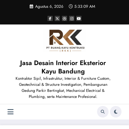
Skip
Agustus 6, 2026
5:33:10 AM
to
content
Jasa Desain Interior Eksterior
Kayu Bandung
Kontraktor Sipil, Infrastruktur, Interior & Furniture Custom,
Geotechnical & Structure Investigation, Pembangunan
Gedung Parkir Bertingkat, Mechanical Electrical &
Plumbing, serta Maintenance Profesional.