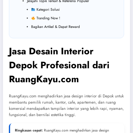
Jelajahi Topik Terkait & Referensi Populer
Kategori Solusi
Tranding Now !
Bagikan Artikel & Dapat Reward
Jasa Desain Interior
Depok Profesional dari
RuangKayu.com
RuangKayu.com menghadirkan jasa design interior di Depok untuk
membantu pemilik rumah, kantor, cafe, apartemen, dan ruang
komersial mendapatkan tampilan interior yang lebih rapi, nyaman,
fungsional, dan bernilai estetika tinggi.
Ringkasan cepat:
RuangKayu.com menghadirkan jasa design