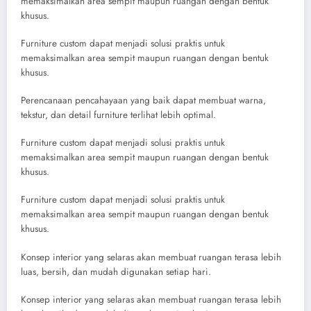
memaksimalkan area sempit maupun ruangan dengan bentuk
khusus.
Furniture custom dapat menjadi solusi praktis untuk
memaksimalkan area sempit maupun ruangan dengan bentuk
khusus.
Perencanaan pencahayaan yang baik dapat membuat warna,
tekstur, dan detail furniture terlihat lebih optimal.
Furniture custom dapat menjadi solusi praktis untuk
memaksimalkan area sempit maupun ruangan dengan bentuk
khusus.
Furniture custom dapat menjadi solusi praktis untuk
memaksimalkan area sempit maupun ruangan dengan bentuk
khusus.
Konsep interior yang selaras akan membuat ruangan terasa lebih
luas, bersih, dan mudah digunakan setiap hari.
Konsep interior yang selaras akan membuat ruangan terasa lebih