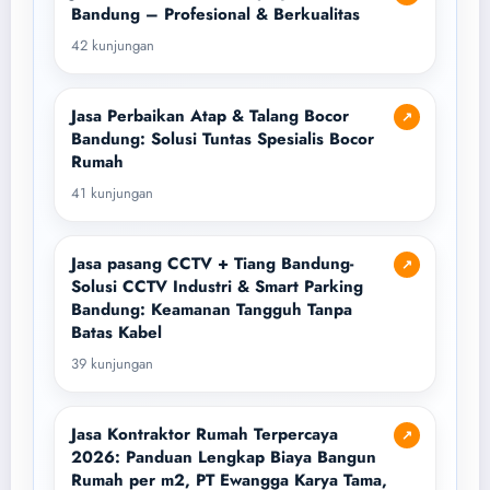
Bandung – Profesional & Berkualitas
42 kunjungan
Jasa Perbaikan Atap & Talang Bocor
↗
Bandung: Solusi Tuntas Spesialis Bocor
Rumah
41 kunjungan
Jasa pasang CCTV + Tiang Bandung-
↗
Solusi CCTV Industri & Smart Parking
Bandung: Keamanan Tangguh Tanpa
Batas Kabel
39 kunjungan
Jasa Kontraktor Rumah Terpercaya
↗
2026: Panduan Lengkap Biaya Bangun
Rumah per m2, PT Ewangga Karya Tama,