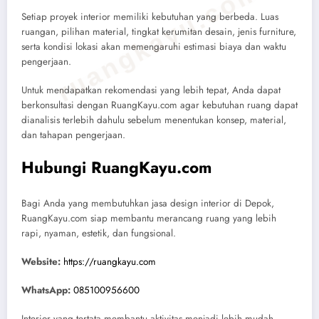
ruangkayu.com
Setiap proyek interior memiliki kebutuhan yang berbeda. Luas
ruangan, pilihan material, tingkat kerumitan desain, jenis furniture,
serta kondisi lokasi akan memengaruhi estimasi biaya dan waktu
pengerjaan.
Untuk mendapatkan rekomendasi yang lebih tepat, Anda dapat
berkonsultasi dengan RuangKayu.com agar kebutuhan ruang dapat
dianalisis terlebih dahulu sebelum menentukan konsep, material,
dan tahapan pengerjaan.
Hubungi RuangKayu.com
Bagi Anda yang membutuhkan jasa design interior di Depok,
RuangKayu.com siap membantu merancang ruang yang lebih
rapi, nyaman, estetik, dan fungsional.
Website:
https://ruangkayu.com
WhatsApp:
085100956600
Interior yang tertata membantu aktivitas menjadi lebih mudah,