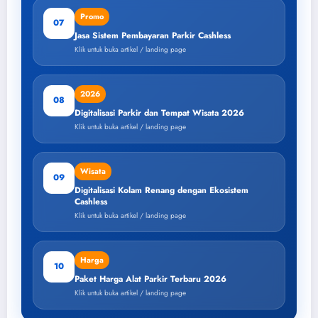
Promo
07
Jasa Sistem Pembayaran Parkir Cashless
Klik untuk buka artikel / landing page
2026
08
Digitalisasi Parkir dan Tempat Wisata 2026
Klik untuk buka artikel / landing page
Wisata
09
Digitalisasi Kolam Renang dengan Ekosistem
Cashless
Klik untuk buka artikel / landing page
Harga
10
Paket Harga Alat Parkir Terbaru 2026
Klik untuk buka artikel / landing page