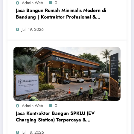
Admin Web
0
Jasa Bangun Rumah Minimalis Modern di
Bandung | Kontraktor Profesional &
Bergaransi
Juli 19, 2026
Admin Web
0
Jasa Kontraktor Bangun SPKLU (EV
Charging Station) Terpercaya &
Terintegrasi | Ruangkayu.com
Juli 18, 2026