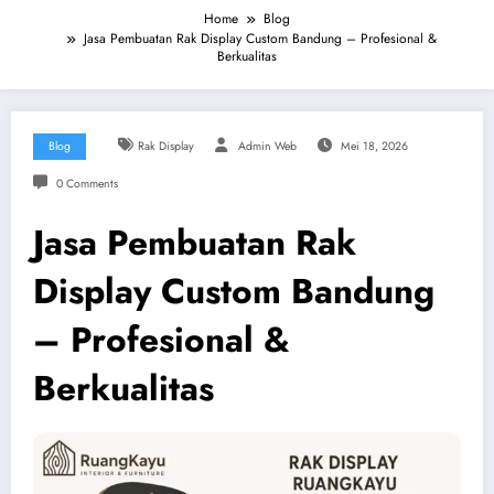
Home
Blog
Jasa Pembuatan Rak Display Custom Bandung – Profesional &
Berkualitas
Blog
Rak Display
Admin Web
Mei 18, 2026
0 Comments
Jasa Pembuatan Rak
Display Custom Bandung
– Profesional &
Berkualitas