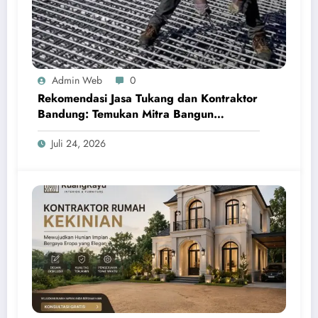
Admin Web
0
Rekomendasi Jasa Tukang dan Kontraktor
Bandung: Temukan Mitra Bangun
Terpercaya untuk Hunian Modern
Juli 24, 2026