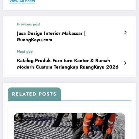
View All Posts
Previous post
Jasa Design Interior Makassar |
RuangKayu.com
Next post
Katalog Produk Furniture Kantor & Rumah
Modern Custom Terlengkap RuangKayu 2026
RELATED POSTS