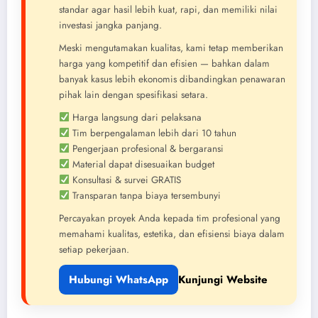
standar agar hasil lebih kuat, rapi, dan memiliki nilai
investasi jangka panjang.
Meski mengutamakan kualitas, kami tetap memberikan
harga yang kompetitif dan efisien — bahkan dalam
banyak kasus lebih ekonomis dibandingkan penawaran
pihak lain dengan spesifikasi setara.
Harga langsung dari pelaksana
Tim berpengalaman lebih dari 10 tahun
Pengerjaan profesional & bergaransi
Material dapat disesuaikan budget
Konsultasi & survei GRATIS
Transparan tanpa biaya tersembunyi
Percayakan proyek Anda kepada tim profesional yang
memahami kualitas, estetika, dan efisiensi biaya dalam
setiap pekerjaan.
Hubungi WhatsApp
Kunjungi Website