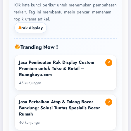
Klik kata kunci berikut untuk menemukan pembahasan
terkait. Tag ini membantu mesin pencari memahami
topik utama artikel.
#
rak display
Tranding Now !
Jasa Pembuatan Rak Display Custom
↗
Premium untuk Toko & Retail –
Ruangkayu.com
45 kunjungan
Jasa Perbaikan Atap & Talang Bocor
↗
Bandung: Solusi Tuntas Spesialis Bocor
Rumah
40 kunjungan