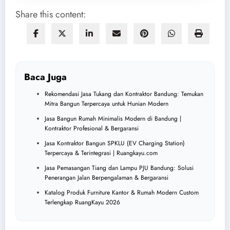
Share this content:
Baca Juga
Rekomendasi Jasa Tukang dan Kontraktor Bandung: Temukan
Mitra Bangun Terpercaya untuk Hunian Modern
Jasa Bangun Rumah Minimalis Modern di Bandung |
Kontraktor Profesional & Bergaransi
Jasa Kontraktor Bangun SPKLU (EV Charging Station)
Terpercaya & Terintegrasi | Ruangkayu.com
Jasa Pemasangan Tiang dan Lampu PJU Bandung: Solusi
Penerangan Jalan Berpengalaman & Bergaransi
Katalog Produk Furniture Kantor & Rumah Modern Custom
Terlengkap RuangKayu 2026