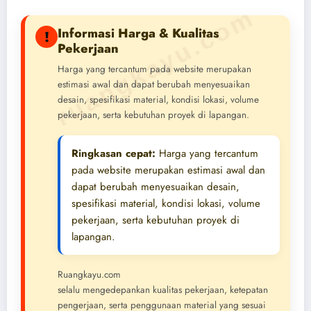
ruangkayu.com
Informasi Harga & Kualitas
!
Pekerjaan
Harga yang tercantum pada website merupakan
estimasi awal dan dapat berubah menyesuaikan
desain, spesifikasi material, kondisi lokasi, volume
pekerjaan, serta kebutuhan proyek di lapangan.
Ringkasan cepat:
Harga yang tercantum
pada website merupakan estimasi awal dan
dapat berubah menyesuaikan desain,
spesifikasi material, kondisi lokasi, volume
pekerjaan, serta kebutuhan proyek di
lapangan.
Ruangkayu.com
selalu mengedepankan kualitas pekerjaan, ketepatan
pengerjaan, serta penggunaan material yang sesuai