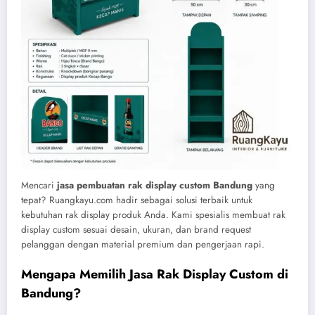
Mencari
jasa pembuatan rak display custom Bandung
yang
tepat? Ruangkayu.com hadir sebagai solusi terbaik untuk
kebutuhan rak display produk Anda. Kami spesialis membuat rak
display custom sesuai desain, ukuran, dan brand request
pelanggan dengan material premium dan pengerjaan rapi.
Mengapa Memilih Jasa Rak Display Custom di
Bandung?