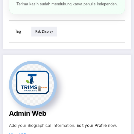
Terima kasih sudah mendukung karya penulis independen.
Tag
Rak Display
Admin Web
Add your Biographical Information.
Edit your Profile
now.