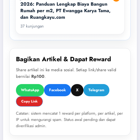
2026: Panduan Lengkap Biaya Bangun
Rumah per m2, PT Ewangga Karya Tama,
dan Ruangkayu.com
37 kunjungan
Bagikan Artikel & Dapat Reward
Share artikel ini ke media sosial. Setiap link/share valid
bernilai
Rp100
.
WhatsApp
Facebook
X
Telegram
Copy Link
Catatan: sistem mencatat 1 reward per platform, per artikel, per
IP untuk mengurangi spam. Status awal pending dan dapat
diverifikasi admin.