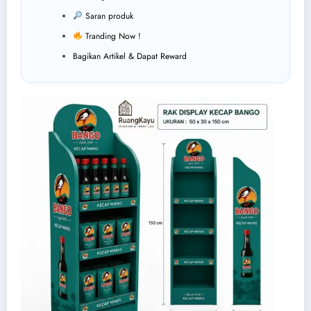
Saran produk
Tranding Now !
Bagikan Artikel & Dapat Reward