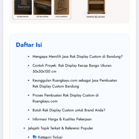
Daftar Isi
Mengapa Memilih Jasa Rak Display Custom di Bandung?
Contoh Proyek: Rak Display Kecap Bango Ukuran
50x30x150 cm
Keunggulan Ruangkayu.com sebagai Jasa Pembuatan
Rak Display Custom Bandung
Proses Pembuatan Rak Display Custom di
Ruangkayu.com
Butuh Rak Display Custom untuk Brand Anda?
Informasi Harga & Kualitas Pekerjaan
Jelajahi Topik Terkait & Referensi Populer
Kategori Solusi