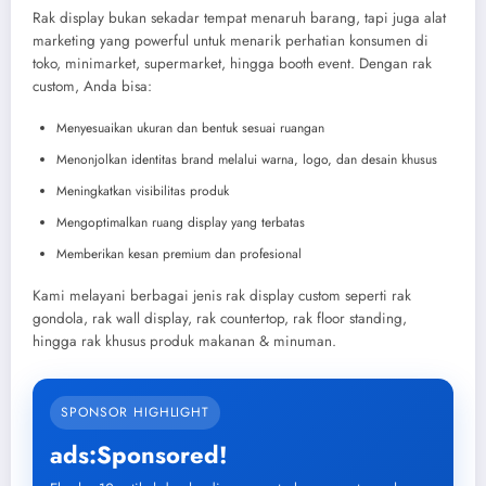
Rak display bukan sekadar tempat menaruh barang, tapi juga alat
marketing yang powerful untuk menarik perhatian konsumen di
toko, minimarket, supermarket, hingga booth event. Dengan rak
custom, Anda bisa:
Menyesuaikan ukuran dan bentuk sesuai ruangan
Menonjolkan identitas brand melalui warna, logo, dan desain khusus
Meningkatkan visibilitas produk
Mengoptimalkan ruang display yang terbatas
Memberikan kesan premium dan profesional
Kami melayani berbagai jenis rak display custom seperti rak
gondola, rak wall display, rak countertop, rak floor standing,
hingga rak khusus produk makanan & minuman.
SPONSOR HIGHLIGHT
ads:Sponsored!