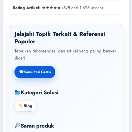
Rating Artikel:
★★★★★ (5/5 dari 1,695 ulasan)
Jelajahi Topik Terkait & Referensi
Populer
Temukan rekomendasi dan artikel yang paling banyak
dicari
☎
Konsultasi Gratis
Kategori Solusi
Blog
Saran produk