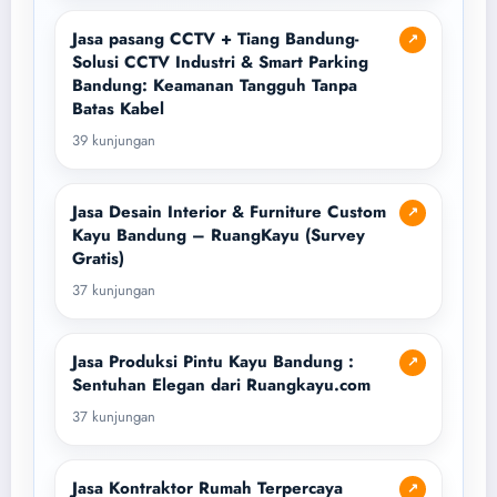
Jasa pasang CCTV + Tiang Bandung-
↗
Solusi CCTV Industri & Smart Parking
Bandung: Keamanan Tangguh Tanpa
Batas Kabel
39 kunjungan
Jasa Desain Interior & Furniture Custom
↗
Kayu Bandung – RuangKayu (Survey
Gratis)
37 kunjungan
Jasa Produksi Pintu Kayu Bandung :
↗
Sentuhan Elegan dari Ruangkayu.com
37 kunjungan
Jasa Kontraktor Rumah Terpercaya
↗