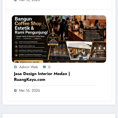
Admin Web
0
Jasa Design Interior Medan |
RuangKayu.com
Mei 16, 2026