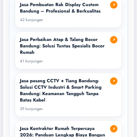
Jasa Pembuatan Rak Display Custom
↗
Bandung – Profesional & Berkualitas
42 kunjungan
Jasa Perbaikan Atap & Talang Bocor
↗
Bandung: Solusi Tuntas Spesialis Bocor
Rumah
41 kunjungan
Jasa pasang CCTV + Tiang Bandung-
↗
Solusi CCTV Industri & Smart Parking
Bandung: Keamanan Tangguh Tanpa
Batas Kabel
39 kunjungan
Jasa Kontraktor Rumah Terpercaya
↗
2026: Panduan Lengkap Biaya Bangun