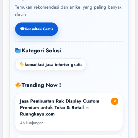
Temukan rekomendasi dan artikel yang paling banyak
dicari
☎
Konsultasi Gratis
Kategori Solusi
konsultasi jasa interior gratis
Tranding Now !
Jasa Pembuatan Rak Display Custom
↗
Premium untuk Toko & Retail –
Ruangkayu.com
46 kunjungan