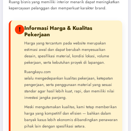
Ruang bisnis yang memiliki interior menarik dapat meningkatkan
kepercayaan pelanggan dan memperkuat karakter brand.
Informasi Harga & Kualitas
!
Pekerjaan
Harga yang tercantum pada website merupakan
estimasi awal dan dapat berubah menyesuaikan
desain, spesifikasi material, kondisi lokasi, volume
pekerjaan, serta kebutuhan proyek di lapangan.
Ruangkayu.com
selalu mengedepankan kualitas pekerjaan, ketepatan
pengerjaan, serta penggunaan material yang sesuai
standar agar hasil lebih kuat, rapi, dan memiliki nilai
investasi jangka panjang.
Meski mengutamakan kualitas, kami tetap memberikan
harga yang kompetitif dan efisien — bahkan dalam
banyak kasus lebih ekonomis dibandingkan penawaran
pihak lain dengan spesifikasi setara.