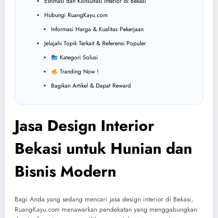
Estimasi dan Konsultasi Interior di Bekasi
Hubungi RuangKayu.com
Informasi Harga & Kualitas Pekerjaan
Jelajahi Topik Terkait & Referensi Populer
Kategori Solusi
Tranding Now !
Bagikan Artikel & Dapat Reward
Jasa Design Interior
Bekasi untuk Hunian dan
Bisnis Modern
Bagi Anda yang sedang mencari jasa design interior di Bekasi,
RuangKayu.com menawarkan pendekatan yang menggabungkan