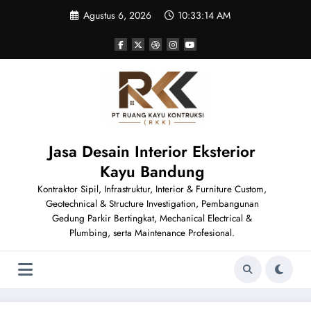
Skip
Agustus 6, 2026
10:33:16 AM
to
content
Jasa Desain Interior Eksterior
Kayu Bandung
Kontraktor Sipil, Infrastruktur, Interior & Furniture Custom,
Geotechnical & Structure Investigation, Pembangunan
Gedung Parkir Bertingkat, Mechanical Electrical &
Plumbing, serta Maintenance Profesional.