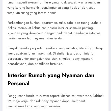
umum seperti ukuran furniture yang tidak sesuai, warna ruangan
yang kurang harmonis, penyimpanan yang tidak efisien, atau
tampilan ruang yang terasa penuh.
Perkembangan hunian, apartemen, ruko, cafe, dan ruang usaha di
Bekasi membuat kebutuhan desain interior semakin penting.
Ruangan yang dirancang dengan baik dapat membantu aktivitas
harian terasa lebih nyaman dan teratur.
Banyak pemilik properti memiliki ruang terbatas, tetapi ingin tetap
mendapatkan fungsi maksimal. Di sinilah jasa design interior
berperan untuk mengatur tata letak, sirkulasi, penyimpanan,
pencahayaan, dan pemilihan furniture.
Interior Rumah yang Nyaman dan
Personal
Penggunaan furniture custom seperti kitchen set, wardrobe, kabinet
TV, meja kerja, dan rak penyimpanan dapat membantu
memaksimalkan ruang yang tersedia.