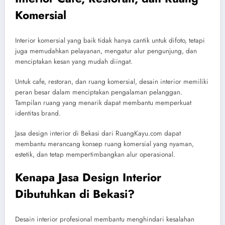
Komersial
Interior komersial yang baik tidak hanya cantik untuk difoto, tetapi
juga memudahkan pelayanan, mengatur alur pengunjung, dan
menciptakan kesan yang mudah diingat.
Untuk cafe, restoran, dan ruang komersial, desain interior memiliki
peran besar dalam menciptakan pengalaman pelanggan.
Tampilan ruang yang menarik dapat membantu memperkuat
identitas brand.
Jasa design interior di Bekasi dari RuangKayu.com dapat
membantu merancang konsep ruang komersial yang nyaman,
estetik, dan tetap mempertimbangkan alur operasional.
Kenapa Jasa Design Interior
Dibutuhkan di Bekasi?
Desain interior profesional membantu menghindari kesalahan