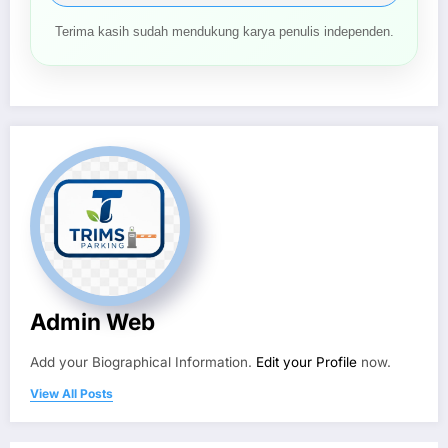
Terima kasih sudah mendukung karya penulis independen.
Admin Web
Add your Biographical Information.
Edit your Profile
now.
View All Posts