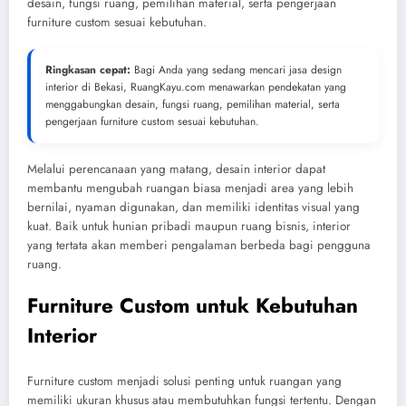
desain, fungsi ruang, pemilihan material, serta pengerjaan
furniture custom sesuai kebutuhan.
Ringkasan cepat:
Bagi Anda yang sedang mencari jasa design
interior di Bekasi, RuangKayu.com menawarkan pendekatan yang
menggabungkan desain, fungsi ruang, pemilihan material, serta
pengerjaan furniture custom sesuai kebutuhan.
Melalui perencanaan yang matang, desain interior dapat
membantu mengubah ruangan biasa menjadi area yang lebih
bernilai, nyaman digunakan, dan memiliki identitas visual yang
kuat. Baik untuk hunian pribadi maupun ruang bisnis, interior
yang tertata akan memberi pengalaman berbeda bagi pengguna
ruang.
Furniture Custom untuk Kebutuhan
Interior
Furniture custom menjadi solusi penting untuk ruangan yang
memiliki ukuran khusus atau membutuhkan fungsi tertentu. Dengan