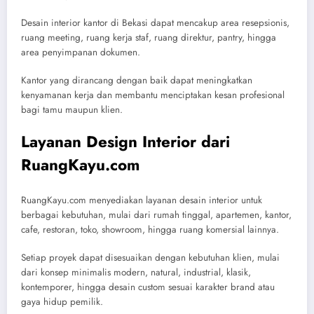
Desain interior kantor di Bekasi dapat mencakup area resepsionis,
ruang meeting, ruang kerja staf, ruang direktur, pantry, hingga
area penyimpanan dokumen.
Kantor yang dirancang dengan baik dapat meningkatkan
kenyamanan kerja dan membantu menciptakan kesan profesional
bagi tamu maupun klien.
Layanan Design Interior dari
RuangKayu.com
RuangKayu.com menyediakan layanan desain interior untuk
berbagai kebutuhan, mulai dari rumah tinggal, apartemen, kantor,
cafe, restoran, toko, showroom, hingga ruang komersial lainnya.
Setiap proyek dapat disesuaikan dengan kebutuhan klien, mulai
dari konsep minimalis modern, natural, industrial, klasik,
kontemporer, hingga desain custom sesuai karakter brand atau
gaya hidup pemilik.