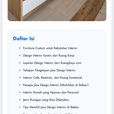
Daftar Isi
Furniture Custom untuk Kebutuhan Interior
Design Interior Kantor dan Ruang Kerja
Layanan Design Interior dari RuangKayu.com
Tahapan Pengerjaan Jasa Design Interior
Interior Cafe, Restoran, dan Ruang Komersial
Kenapa Jasa Design Interior Dibutuhkan di Bekasi?
Interior Rumah yang Nyaman dan Personal
Jenis Ruangan yang Bisa Dikerjakan
Tips Memilih Jasa Design Interior di Bekasi