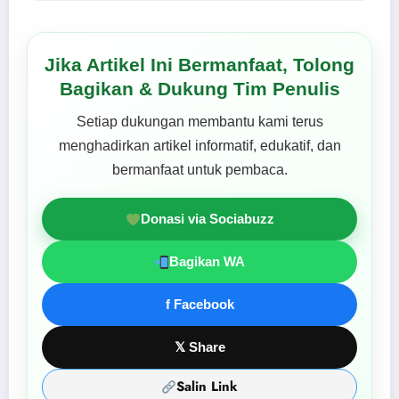
Jika Artikel Ini Bermanfaat, Tolong
Bagikan & Dukung Tim Penulis
Setiap dukungan membantu kami terus
menghadirkan artikel informatif, edukatif, dan
bermanfaat untuk pembaca.
Donasi via Sociabuzz
Bagikan WA
f Facebook
𝕏 Share
Salin Link