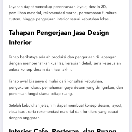
Layanan dapat mencakup perencanaan layout, desain 3D,
pemilihan material, rekomendasi warna, perencanaan furniture
custom, hingga pengerjaan interior sesuai kebutuhan lokasi.
Tahapan Pengerjaan Jasa Design
Interior
Tahap berikutnya adalah produksi dan pengerjaan di lapangan
dengan memperhatikan kualitas, kerapian detail, serta kesesuaian
antara konsep desain dan hasil akhir.
Tahap awal biasanya dimulai dari konsultasi kebutuhan,
pengukuran lokasi, pemahaman gaya desain yang diinginkan, dan
penentuan fungsi utama setiap ruang.
Setelah kebutuhan jelas, tim dapat membuat konsep desain, layout,
visualisasi, serta rekomendasi material dan furniture yang sesuai
dengan anggaran.
Interior Cafe, Restoran, dan Ruang