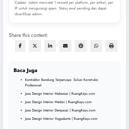
Catatan: sistem mencatat 1 reward per platform, per artikel, per
IP untuk mengurangi spam. Status awal pending dan dapat
diverifikasi admin.
Share this content:
Baca Juga
Kontraktor Bandung Terpercaya: Solusi Konstruksi
Profesional
Jasa Design Interior Makassar | RuangKayu.com
Jasa Design Interior Medan | RuangKayu.com
Jasa Design Interior Denpasar | RuangKayu.com
Jasa Design Interior Yogyakarta | RuangKayu.com