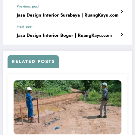
Previous post
Jasa Design Interior Surabaya | RuangKayu.com
Next post
Jasa Design Interior Bogor | RuangKayu.com
RELATED POSTS