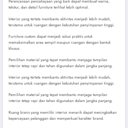
Perencanaan pencahayaan yang baik dapat membuat warna,
tekstur, dan detail furniture terlihat lebih optimal.
Interior yang tertata membantu aktivitas menjadi lebih mudah,
terutama untuk ruangan dengan kebutuhan penyimpanan tinggi.
Furniture custom dapat menjadi solusi praktis untuk
memaksimalkan area sempit maupun ruangan dengan bentuk
khusus.
Pemilihan material yang tepat membantu menjaga tampilan
interior tetap rapi dan tahan digunakan dalam jangka panjang.
Interior yang tertata membantu aktivitas menjadi lebih mudah,
terutama untuk ruangan dengan kebutuhan penyimpanan tinggi.
Pemilihan material yang tepat membantu menjaga tampilan
interior tetap rapi dan tahan digunakan dalam jangka panjang.
Ruang bisnis yang memiliki interior menarik dapat meningkatkan
kepercayaan pelanggan dan memperkuat karakter brand.