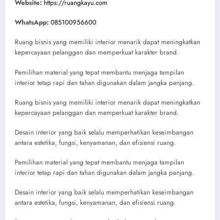
Website:
https://ruangkayu.com
WhatsApp:
085100956600
Ruang bisnis yang memiliki interior menarik dapat meningkatkan
kepercayaan pelanggan dan memperkuat karakter brand.
Pemilihan material yang tepat membantu menjaga tampilan
interior tetap rapi dan tahan digunakan dalam jangka panjang.
Ruang bisnis yang memiliki interior menarik dapat meningkatkan
kepercayaan pelanggan dan memperkuat karakter brand.
Desain interior yang baik selalu memperhatikan keseimbangan
antara estetika, fungsi, kenyamanan, dan efisiensi ruang.
Pemilihan material yang tepat membantu menjaga tampilan
interior tetap rapi dan tahan digunakan dalam jangka panjang.
Desain interior yang baik selalu memperhatikan keseimbangan
antara estetika, fungsi, kenyamanan, dan efisiensi ruang.