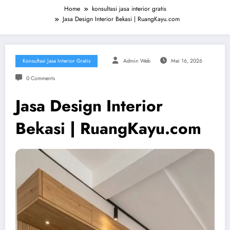
Home
konsultasi jasa interior gratis
Jasa Design Interior Bekasi | RuangKayu.com
Konsultasi Jasa Interior Gratis
Admin Web
Mei 16, 2026
0 Comments
Jasa Design Interior
Bekasi | RuangKayu.com