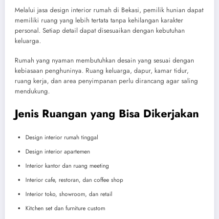
Melalui jasa design interior rumah di Bekasi, pemilik hunian dapat
memiliki ruang yang lebih tertata tanpa kehilangan karakter
personal. Setiap detail dapat disesuaikan dengan kebutuhan
keluarga.
Rumah yang nyaman membutuhkan desain yang sesuai dengan
kebiasaan penghuninya. Ruang keluarga, dapur, kamar tidur,
ruang kerja, dan area penyimpanan perlu dirancang agar saling
mendukung.
Jenis Ruangan yang Bisa Dikerjakan
Design interior rumah tinggal
Design interior apartemen
Interior kantor dan ruang meeting
Interior cafe, restoran, dan coffee shop
Interior toko, showroom, dan retail
Kitchen set dan furniture custom