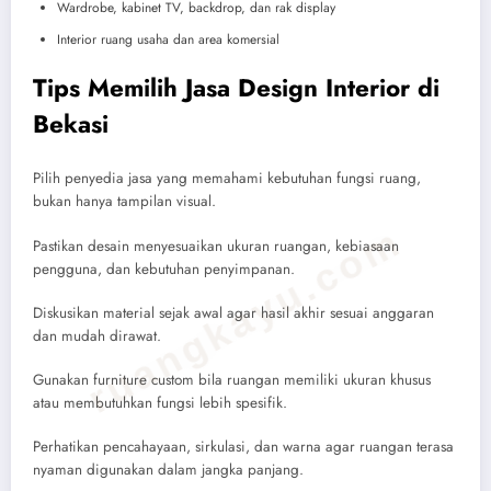
Wardrobe, kabinet TV, backdrop, dan rak display
Interior ruang usaha dan area komersial
Tips Memilih Jasa Design Interior di
Bekasi
Pilih penyedia jasa yang memahami kebutuhan fungsi ruang,
bukan hanya tampilan visual.
ruangkayu.com
Pastikan desain menyesuaikan ukuran ruangan, kebiasaan
pengguna, dan kebutuhan penyimpanan.
Diskusikan material sejak awal agar hasil akhir sesuai anggaran
dan mudah dirawat.
Gunakan furniture custom bila ruangan memiliki ukuran khusus
atau membutuhkan fungsi lebih spesifik.
Perhatikan pencahayaan, sirkulasi, dan warna agar ruangan terasa
nyaman digunakan dalam jangka panjang.