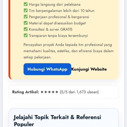
Harga langsung dari pelaksana
Tim berpengalaman lebih dari 10 tahun
Pengerjaan profesional & bergaransi
Material dapat disesuaikan budget
Konsultasi & survei GRATIS
Transparan tanpa biaya tersembunyi
Percayakan proyek Anda kepada tim profesional yang
memahami kualitas, estetika, dan efisiensi biaya dalam
setiap pekerjaan.
Hubungi WhatsApp
Kunjungi Website
Rating Artikel:
★★★★★ (5/5 dari 1,673 ulasan)
Jelajahi Topik Terkait & Referensi
Populer