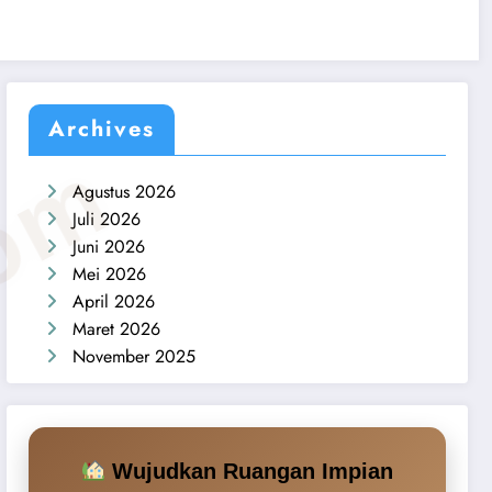
Archives
com
Agustus 2026
Juli 2026
Juni 2026
Mei 2026
April 2026
Maret 2026
November 2025
Wujudkan Ruangan Impian