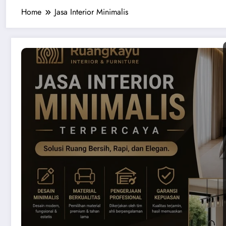
Home
Jasa Interior Minimalis
ru