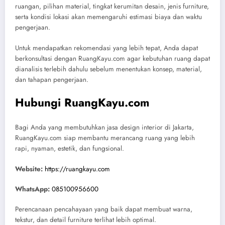
ruangan, pilihan material, tingkat kerumitan desain, jenis furniture,
serta kondisi lokasi akan memengaruhi estimasi biaya dan waktu
pengerjaan.
Untuk mendapatkan rekomendasi yang lebih tepat, Anda dapat
berkonsultasi dengan RuangKayu.com agar kebutuhan ruang dapat
dianalisis terlebih dahulu sebelum menentukan konsep, material,
dan tahapan pengerjaan.
Hubungi RuangKayu.com
Bagi Anda yang membutuhkan jasa design interior di Jakarta,
RuangKayu.com siap membantu merancang ruang yang lebih
rapi, nyaman, estetik, dan fungsional.
Website:
https://ruangkayu.com
WhatsApp:
085100956600
Perencanaan pencahayaan yang baik dapat membuat warna,
tekstur, dan detail furniture terlihat lebih optimal.