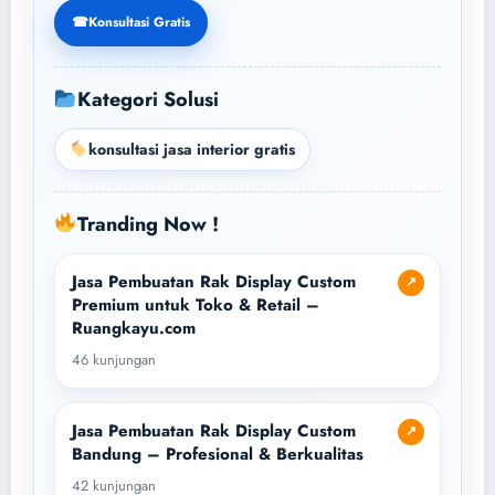
☎
Konsultasi Gratis
Kategori Solusi
konsultasi jasa interior gratis
Tranding Now !
Jasa Pembuatan Rak Display Custom
↗
Premium untuk Toko & Retail –
Ruangkayu.com
46 kunjungan
Jasa Pembuatan Rak Display Custom
↗
Bandung – Profesional & Berkualitas
42 kunjungan