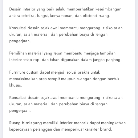
Desain interior yang baik selalu memperhatikan keseimbangan
antara estetika, fungsi, kenyamanan, dan efisiensi ruang.
Konsultasi desain sejak awal membantu mengurangi risiko salah
ukuran, salah material, dan perubahan biaya di tengah
pengerjaan.
Pemilihan material yang tepat membantu menjaga tampilan
interior tetap rapi dan tahan digunakan dalam jangka panjang.
Furniture custom dapat menjadi solusi praktis untuk
memaksimalkan area sempit maupun ruangan dengan bentuk
khusus.
Konsultasi desain sejak awal membantu mengurangi risiko salah
ukuran, salah material, dan perubahan biaya di tengah
pengerjaan.
Ruang bisnis yang memiliki interior menarik dapat meningkatkan
kepercayaan pelanggan dan memperkuat karakter brand.