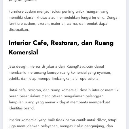
Furniture custom menjadi solusi penting untuk ruangan yang
memiliki ukuran khusus atau membutuhkan fungsi tertentu. Dengan
furniture custom, ukuran, material, warna, dan bentuk dapat
disesuaikan.
Interior Cafe, Restoran, dan Ruang
Komersial
Jasa design interior di Jakarta dari RuangKayu.com dapat
membantu merancang konsep ruang komersial yang nyaman,
estetik, dan tetap mempertimbangkan alur operasional.
Untuk cafe, restoran, dan ruang komersial, desain interior memiliki
peran besar dalam menciptakan pengalaman pelanggan.
Tampilan ruang yang menarik dapat membantu memperkuat
identitas brand.
Interior komersial yang baik tidak hanya cantik untuk difoto, tetapi
juga memudahkan pelayanan, mengatur alur pengunjung, dan