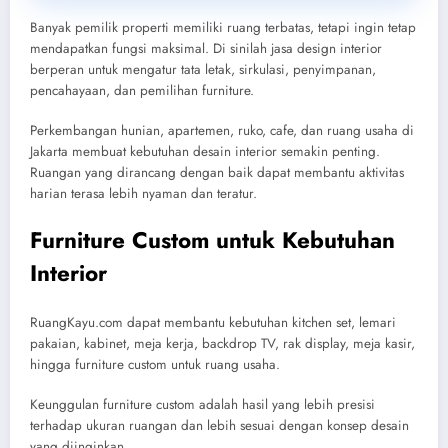
Banyak pemilik properti memiliki ruang terbatas, tetapi ingin tetap
mendapatkan fungsi maksimal. Di sinilah jasa design interior
berperan untuk mengatur tata letak, sirkulasi, penyimpanan,
pencahayaan, dan pemilihan furniture.
Perkembangan hunian, apartemen, ruko, cafe, dan ruang usaha di
Jakarta membuat kebutuhan desain interior semakin penting.
Ruangan yang dirancang dengan baik dapat membantu aktivitas
harian terasa lebih nyaman dan teratur.
Furniture Custom untuk Kebutuhan
Interior
RuangKayu.com dapat membantu kebutuhan kitchen set, lemari
pakaian, kabinet, meja kerja, backdrop TV, rak display, meja kasir,
hingga furniture custom untuk ruang usaha.
Keunggulan furniture custom adalah hasil yang lebih presisi
terhadap ukuran ruangan dan lebih sesuai dengan konsep desain
yang diinginkan.