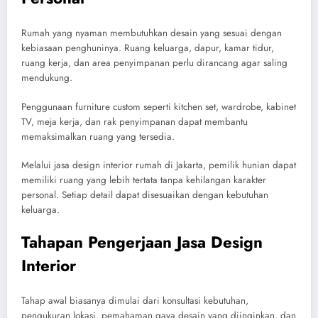
Rumah yang nyaman membutuhkan desain yang sesuai dengan
kebiasaan penghuninya. Ruang keluarga, dapur, kamar tidur,
ruang kerja, dan area penyimpanan perlu dirancang agar saling
mendukung.
Penggunaan furniture custom seperti kitchen set, wardrobe, kabinet
TV, meja kerja, dan rak penyimpanan dapat membantu
memaksimalkan ruang yang tersedia.
Melalui jasa design interior rumah di Jakarta, pemilik hunian dapat
memiliki ruang yang lebih tertata tanpa kehilangan karakter
personal. Setiap detail dapat disesuaikan dengan kebutuhan
keluarga.
Tahapan Pengerjaan Jasa Design
Interior
Tahap awal biasanya dimulai dari konsultasi kebutuhan,
pengukuran lokasi, pemahaman gaya desain yang diinginkan, dan