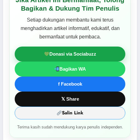
Bagikan & Dukung Tim Penulis
Setiap dukungan membantu kami terus
menghadirkan artikel informatif, edukatif, dan
bermanfaat untuk pembaca.
Donasi via Sociabuzz
Bagikan WA
f Facebook
𝕏 Share
Salin Link
Terima kasih sudah mendukung karya penulis independen.