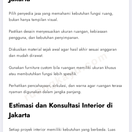
Pilih penyedia jasa yang memahami kebutuhan fungsi ruang,
bukan hanya tampilan visual.
Pastikan desain menyesuaikan ukuran ruangan, kebiasaan
pengguna, dan kebutuhan penyimpanan.
Diskusikan material sejak awal agar hasil akhir sesuai anggaran
ruangkayu.com
dan mudah dirawat.
Gunakan furniture custom bila ruangan memiliki ukuran khusus
atau membutuhkan fungsi lebih spesifik.
Perhatikan pencahayaan, sirkulasi, dan warna agar ruangan terasa
nyaman digunakan dalam jangka panjang.
Estimasi dan Konsultasi Interior di
Jakarta
Setiap proyek interior memiliki kebutuhan yang berbeda. Luas