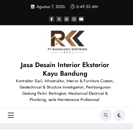
Skip
Agustus 7, 2026
6:49:37 AM
to
content
Jasa Desain Interior Eksterior
Kayu Bandung
Kontraktor Sipil, Infrastruktur, Interior & Furniture Custom,
Geotechnical & Structure Investigation, Pembangunan
Gedung Parkir Bertingkat, Mechanical Electrical &
Plumbing, serta Maintenance Profesional.