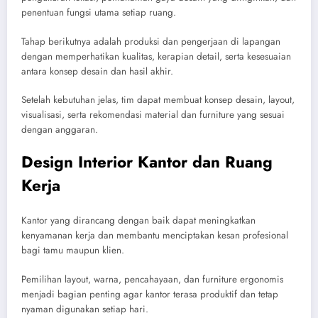
penentuan fungsi utama setiap ruang.
Tahap berikutnya adalah produksi dan pengerjaan di lapangan
dengan memperhatikan kualitas, kerapian detail, serta kesesuaian
antara konsep desain dan hasil akhir.
Setelah kebutuhan jelas, tim dapat membuat konsep desain, layout,
visualisasi, serta rekomendasi material dan furniture yang sesuai
dengan anggaran.
Design Interior Kantor dan Ruang
Kerja
Kantor yang dirancang dengan baik dapat meningkatkan
kenyamanan kerja dan membantu menciptakan kesan profesional
bagi tamu maupun klien.
Pemilihan layout, warna, pencahayaan, dan furniture ergonomis
menjadi bagian penting agar kantor terasa produktif dan tetap
nyaman digunakan setiap hari.