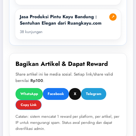
Jasa Produksi Pintu Kayu Bandung :
↗
Sentuhan Elegan dari Ruangkayu.com
38 kunjungan
Bagikan Artikel & Dapat Reward
Share artikel ini ke media sosial. Setiap link/share valid
bernilai
Rp100
.
WhatsApp
Facebook
X
Telegram
Copy Link
Catatan: sistem mencatat 1 reward per platform, per artikel, per
IP untuk mengurangi spam. Status awal pending dan dapat
diverifikasi admin.