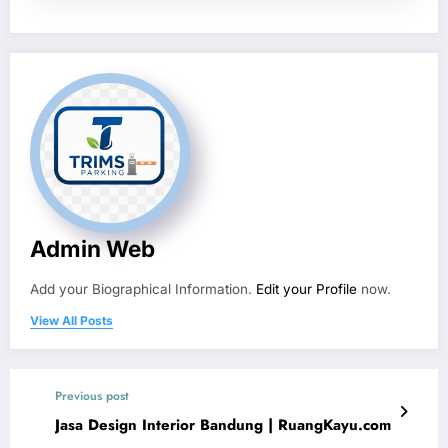
Admin Web
Add your Biographical Information.
Edit your Profile
now.
View All Posts
Previous post
Jasa Design Interior Bandung | RuangKayu.com