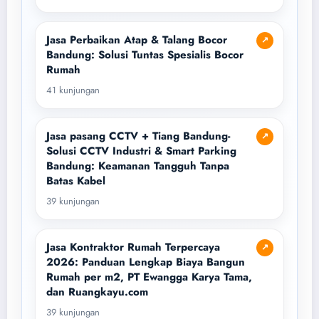
Jasa Perbaikan Atap & Talang Bocor
↗
Bandung: Solusi Tuntas Spesialis Bocor
Rumah
41 kunjungan
Jasa pasang CCTV + Tiang Bandung-
↗
Solusi CCTV Industri & Smart Parking
Bandung: Keamanan Tangguh Tanpa
Batas Kabel
39 kunjungan
Jasa Kontraktor Rumah Terpercaya
↗
2026: Panduan Lengkap Biaya Bangun
Rumah per m2, PT Ewangga Karya Tama,
dan Ruangkayu.com
39 kunjungan