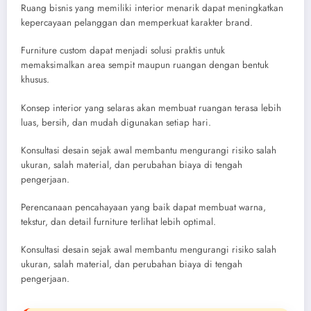
Ruang bisnis yang memiliki interior menarik dapat meningkatkan
kepercayaan pelanggan dan memperkuat karakter brand.
Furniture custom dapat menjadi solusi praktis untuk
memaksimalkan area sempit maupun ruangan dengan bentuk
khusus.
Konsep interior yang selaras akan membuat ruangan terasa lebih
luas, bersih, dan mudah digunakan setiap hari.
Konsultasi desain sejak awal membantu mengurangi risiko salah
ukuran, salah material, dan perubahan biaya di tengah
pengerjaan.
Perencanaan pencahayaan yang baik dapat membuat warna,
tekstur, dan detail furniture terlihat lebih optimal.
Konsultasi desain sejak awal membantu mengurangi risiko salah
ukuran, salah material, dan perubahan biaya di tengah
pengerjaan.