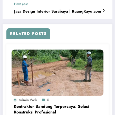
Next post
Jasa Design Interior Surabaya | RuangKayu.com
RELATED POSTS
Admin Web
0
Kontraktor Bandung Terpercaya: Solusi
Konstruksi Profesional