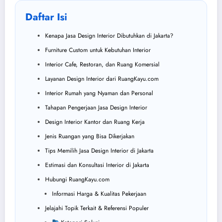
Daftar Isi
Kenapa Jasa Design Interior Dibutuhkan di Jakarta?
Furniture Custom untuk Kebutuhan Interior
Interior Cafe, Restoran, dan Ruang Komersial
Layanan Design Interior dari RuangKayu.com
Interior Rumah yang Nyaman dan Personal
Tahapan Pengerjaan Jasa Design Interior
Design Interior Kantor dan Ruang Kerja
Jenis Ruangan yang Bisa Dikerjakan
Tips Memilih Jasa Design Interior di Jakarta
Estimasi dan Konsultasi Interior di Jakarta
Hubungi RuangKayu.com
Informasi Harga & Kualitas Pekerjaan
Jelajahi Topik Terkait & Referensi Populer