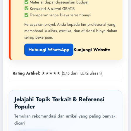
Material dapat disesuaikan budget
Konsultasi & survei GRATIS
Transparan tanpa biaya tersembunyi
Percayakan proyek Anda kepada tim profesional yang
memahami kualitas, estetika, dan efisiensi biaya dalam
setiap pekerjaan.
Hubungi WhatsApp
Kunjungi Website
Rating Artikel:
★★★★★ (5/5 dari 1,672 ulasan)
Jelajahi Topik Terkait & Referensi
Populer
Temukan rekomendasi dan artikel yang paling banyak
dicari