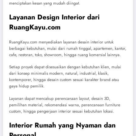
menciptakan kesan yang mudah diingat.
Layanan Design Interior dari
RuangKayu.com
RuangKayu.com menyediakan layanan desain interior untuk
berbagai kebutuhan, mulai dari rumah tinggal, apartemen, kantor,
cafe, restoran, toko, showroom, hingga ruang komersial lainnya.
Setiap proyek dapat disesuaikan dengan kebutuhan klien, mulai
dari konsep minimalis modern, natural, industrial, klasik,
kontemporer, hingga desain custom sesuai karakter brand atau
gaya hidup pemilik.
Layanan dapat mencakup perencanaan layout, desain 3D,
pemilihan material, rekomendasi warna, perencanaan furniture
custom, hingga pengerjaan interior sesuai kebutuhan lokasi.
Interior Rumah yang Nyaman dan
Personal