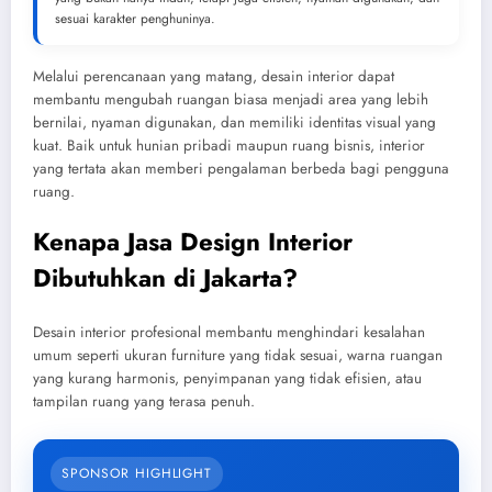
sesuai karakter penghuninya.
Melalui perencanaan yang matang, desain interior dapat
membantu mengubah ruangan biasa menjadi area yang lebih
bernilai, nyaman digunakan, dan memiliki identitas visual yang
kuat. Baik untuk hunian pribadi maupun ruang bisnis, interior
yang tertata akan memberi pengalaman berbeda bagi pengguna
ruang.
Kenapa Jasa Design Interior
Dibutuhkan di Jakarta?
Desain interior profesional membantu menghindari kesalahan
umum seperti ukuran furniture yang tidak sesuai, warna ruangan
yang kurang harmonis, penyimpanan yang tidak efisien, atau
tampilan ruang yang terasa penuh.
SPONSOR HIGHLIGHT