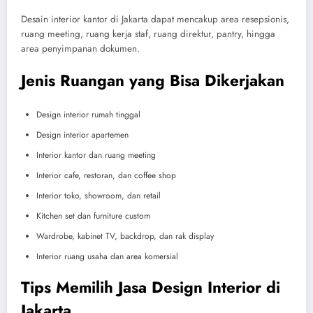
Desain interior kantor di Jakarta dapat mencakup area resepsionis,
ruang meeting, ruang kerja staf, ruang direktur, pantry, hingga
area penyimpanan dokumen.
Jenis Ruangan yang Bisa Dikerjakan
Design interior rumah tinggal
Design interior apartemen
Interior kantor dan ruang meeting
Interior cafe, restoran, dan coffee shop
Interior toko, showroom, dan retail
Kitchen set dan furniture custom
Wardrobe, kabinet TV, backdrop, dan rak display
Interior ruang usaha dan area komersial
Tips Memilih Jasa Design Interior di
Jakarta