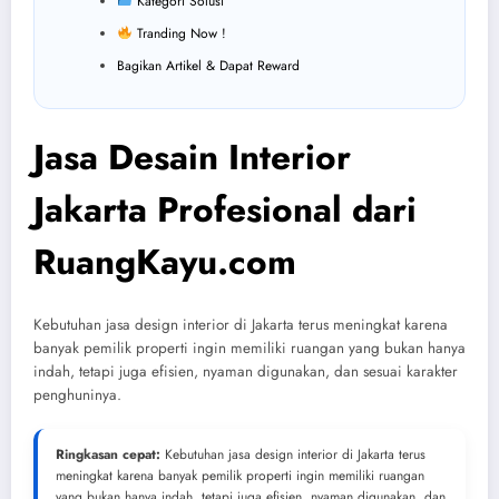
Kategori Solusi
Tranding Now !
Bagikan Artikel & Dapat Reward
Jasa Desain Interior
Jakarta Profesional dari
RuangKayu.com
Kebutuhan jasa design interior di Jakarta terus meningkat karena
banyak pemilik properti ingin memiliki ruangan yang bukan hanya
indah, tetapi juga efisien, nyaman digunakan, dan sesuai karakter
penghuninya.
Ringkasan cepat:
Kebutuhan jasa design interior di Jakarta terus
meningkat karena banyak pemilik properti ingin memiliki ruangan
yang bukan hanya indah, tetapi juga efisien, nyaman digunakan, dan