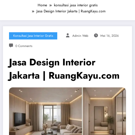
Home
konsultasi jasa interior gratis
Jasa Design Interior Jakarta | RuangKayu.com
Konsultasi Jasa Interior Gratis
Admin Web
Mei 16, 2026
0 Comments
Jasa Design Interior
Jakarta | RuangKayu.com