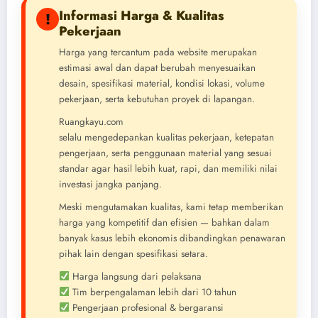
Informasi Harga & Kualitas
!
Pekerjaan
Harga yang tercantum pada website merupakan
estimasi awal dan dapat berubah menyesuaikan
desain, spesifikasi material, kondisi lokasi, volume
pekerjaan, serta kebutuhan proyek di lapangan.
Ruangkayu.com
selalu mengedepankan kualitas pekerjaan, ketepatan
pengerjaan, serta penggunaan material yang sesuai
standar agar hasil lebih kuat, rapi, dan memiliki nilai
investasi jangka panjang.
Meski mengutamakan kualitas, kami tetap memberikan
harga yang kompetitif dan efisien — bahkan dalam
banyak kasus lebih ekonomis dibandingkan penawaran
pihak lain dengan spesifikasi setara.
Harga langsung dari pelaksana
Tim berpengalaman lebih dari 10 tahun
Pengerjaan profesional & bergaransi