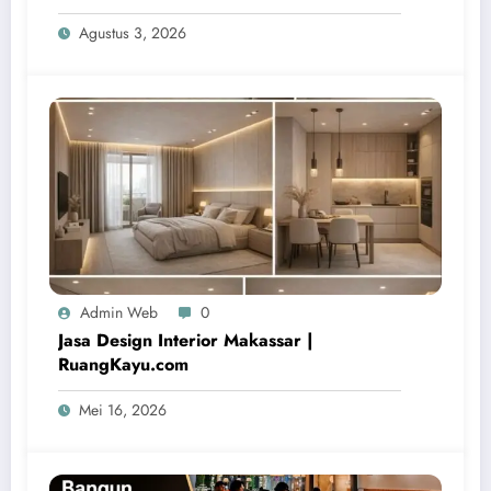
Agustus 3, 2026
Admin Web
0
Jasa Design Interior Makassar |
RuangKayu.com
Mei 16, 2026