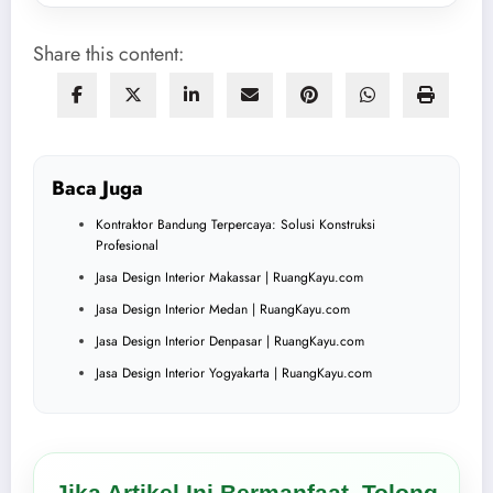
Share this content:
Baca Juga
Kontraktor Bandung Terpercaya: Solusi Konstruksi
Profesional
Jasa Design Interior Makassar | RuangKayu.com
Jasa Design Interior Medan | RuangKayu.com
Jasa Design Interior Denpasar | RuangKayu.com
Jasa Design Interior Yogyakarta | RuangKayu.com
Jika Artikel Ini Bermanfaat, Tolong